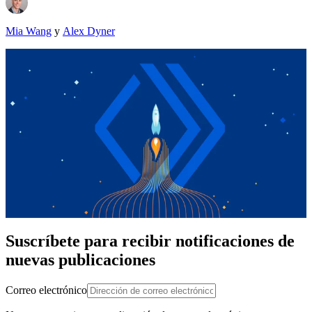
Mia Wang
y
Alex Dyner
Suscríbete para recibir notificaciones de
nuevas publicaciones
Correo electrónico