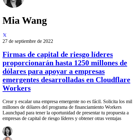
Mia Wang
27 de septiembre de 2022
Firmas de capital de riesgo líderes
proporcionarán hasta 1250 millones de
dólares para apoyar a empresas
emergentes desarrolladas en Cloudflare
Workers
Crear y escalar una empresa emergente no es fácil. Solicita los mil
millones de dólares del programa de financiamiento Workers
Launchpad para tener la oportunidad de presentar tu propuesta a
empresas de capital de riesgo líderes y obtener otras ventajas