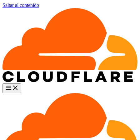
Saltar al contenido