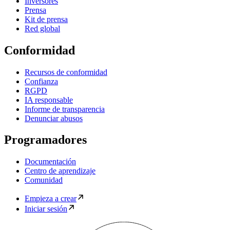
Inversores
Prensa
Kit de prensa
Red global
Conformidad
Recursos de conformidad
Confianza
RGPD
IA responsable
Informe de transparencia
Denunciar abusos
Programadores
Documentación
Centro de aprendizaje
Comunidad
Empieza a crear
Iniciar sesión