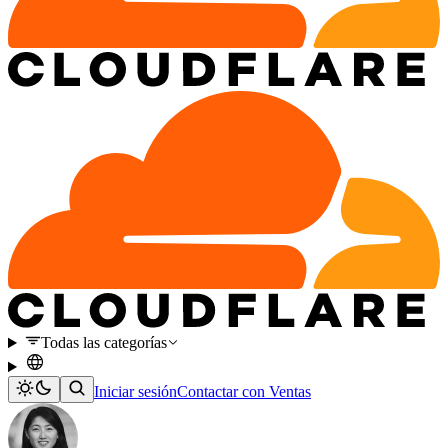
Todas las categorías
Iniciar sesión
Contactar con Ventas