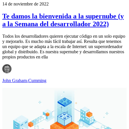
14 de noviembre de 2022
Te damos la bienvenida a la supernube (y
a la Semana del desarrollador 2022)
Todos los desarrolladores quieren ejecutar código en un solo equipo
y mejorarlo. Es mucho más fácil trabajar así. Resulta que tenemos
un equipo que se adapta a la escala de Internet: un superordenador
global y distribuido. Es nuestra supernube y desarrollamos nuestros
propios productos en ella
John Graham-Cumming