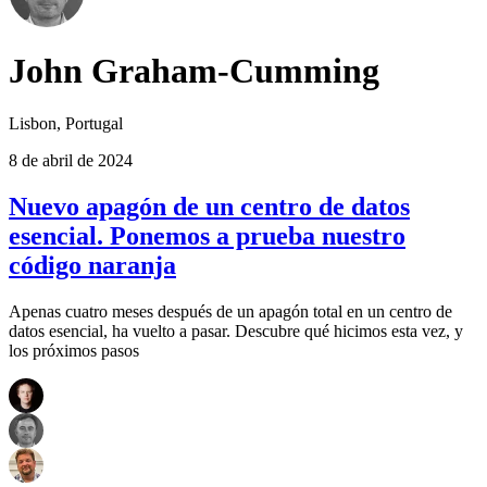
John Graham-Cumming
Lisbon, Portugal
8 de abril de 2024
Nuevo apagón de un centro de datos
esencial. Ponemos a prueba nuestro
código naranja
Apenas cuatro meses después de un apagón total en un centro de
datos esencial, ha vuelto a pasar. Descubre qué hicimos esta vez, y
los próximos pasos