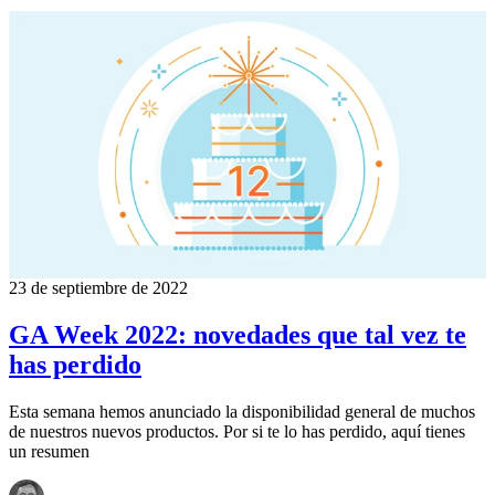
23 de septiembre de 2022
GA Week 2022: novedades que tal vez te
has perdido
Esta semana hemos anunciado la disponibilidad general de muchos
de nuestros nuevos productos. Por si te lo has perdido, aquí tienes
un resumen