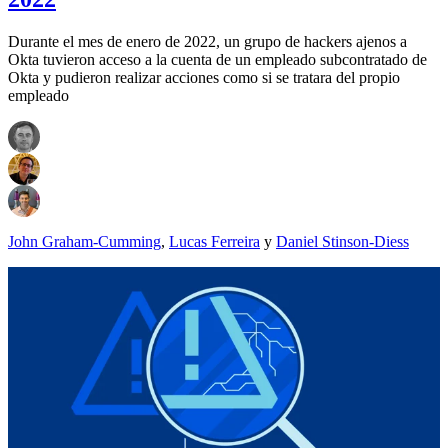
Durante el mes de enero de 2022, un grupo de hackers ajenos a
Okta tuvieron acceso a la cuenta de un empleado subcontratado de
Okta y pudieron realizar acciones como si se tratara del propio
empleado
John Graham-Cumming
,
Lucas Ferreira
y
Daniel Stinson-Diess