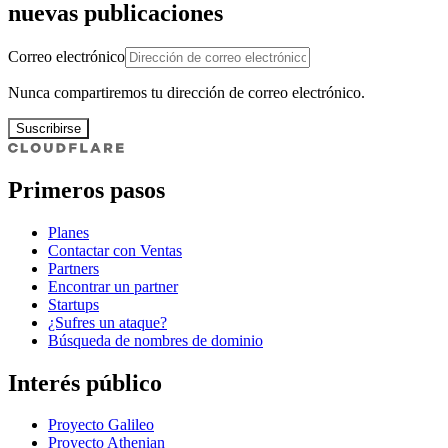
nuevas publicaciones
Correo electrónico
Nunca compartiremos tu dirección de correo electrónico.
Suscribirse
Primeros pasos
Planes
Contactar con Ventas
Partners
Encontrar un partner
Startups
¿Sufres un ataque?
Búsqueda de nombres de dominio
Interés público
Proyecto Galileo
Proyecto Athenian