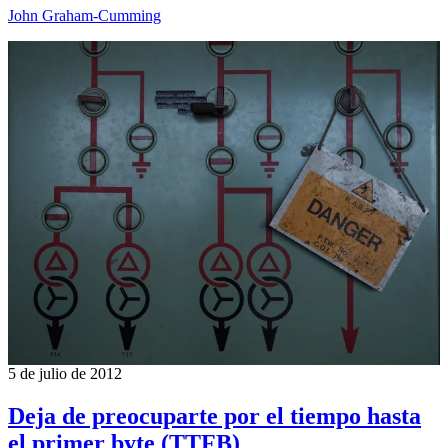
John Graham-Cumming
5 de julio de 2012
Deja de preocuparte por el tiempo hasta
el primer byte (TTFB)