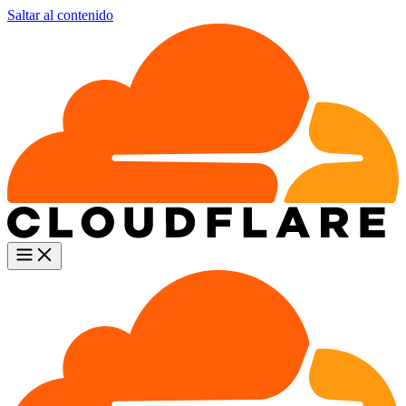
Saltar al contenido