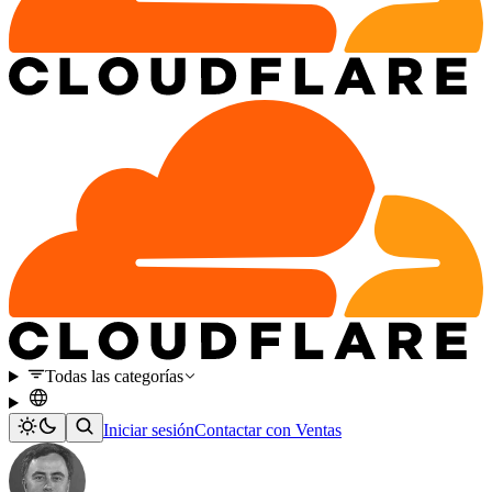
Todas las categorías
Iniciar sesión
Contactar con Ventas