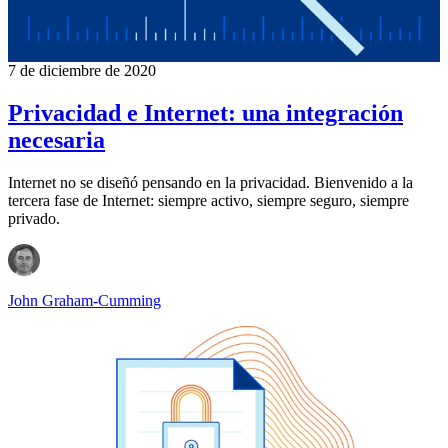
7 de diciembre de 2020
Privacidad e Internet: una integración
necesaria
Internet no se diseñó pensando en la privacidad. Bienvenido a la
tercera fase de Internet: siempre activo, siempre seguro, siempre
privado.
John Graham-Cumming