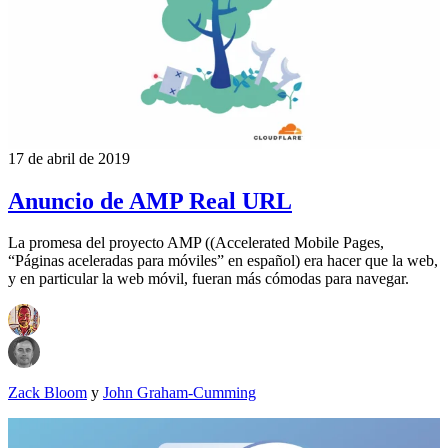
17 de abril de 2019
Anuncio de AMP Real URL
La promesa del proyecto AMP ((Accelerated Mobile Pages,
“Páginas aceleradas para móviles” en español) era hacer que la web,
y en particular la web móvil, fueran más cómodas para navegar.
Zack Bloom
y
John Graham-Cumming