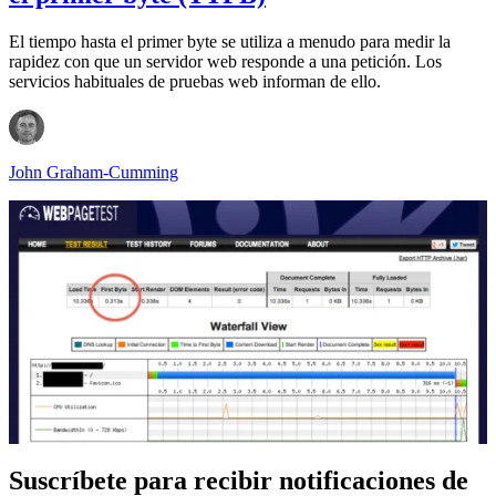
El tiempo hasta el primer byte se utiliza a menudo para medir la
rapidez con que un servidor web responde a una petición. Los
servicios habituales de pruebas web informan de ello.
John Graham-Cumming
Suscríbete para recibir notificaciones de