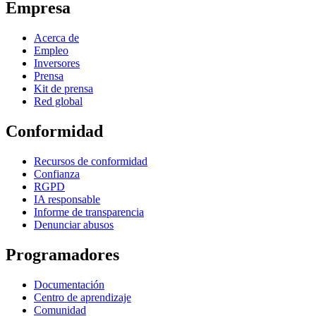
Empresa
Acerca de
Empleo
Inversores
Prensa
Kit de prensa
Red global
Conformidad
Recursos de conformidad
Confianza
RGPD
IA responsable
Informe de transparencia
Denunciar abusos
Programadores
Documentación
Centro de aprendizaje
Comunidad