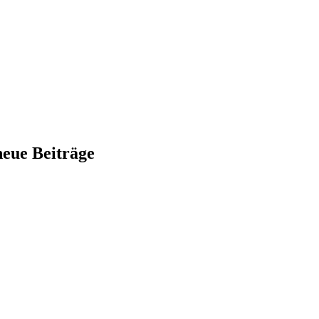
neue Beiträge