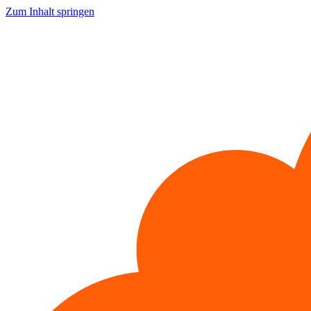
Zum Inhalt springen