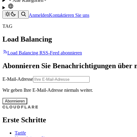
Alle Kategorien
Anmelden
Kontaktieren Sie uns
TAG
Load Balancing
Load Balancing RSS-Feed abonnieren
Abonnieren Sie Benachrichtigungen über 
E-Mail-Adresse
Wir geben Ihre E-Mail-Adresse niemals weiter.
Abonnieren
Erste Schritte
Tarife