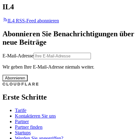
IL4
IL4 RSS-Feed abonnieren
Abonnieren Sie Benachrichtigungen über
neue Beiträge
E-Mail-Adresse
Wir geben Ihre E-Mail-Adresse niemals weiter.
Abonnieren
Erste Schritte
Tarife
Kontaktieren Sie uns
Partner
Partner finden
Startups
Werden Sie angegriffen?