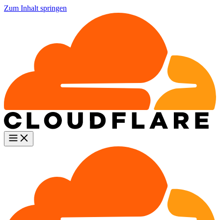
Zum Inhalt springen