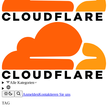
Alle Kategorien
Anmelden
Kontaktieren Sie uns
TAG