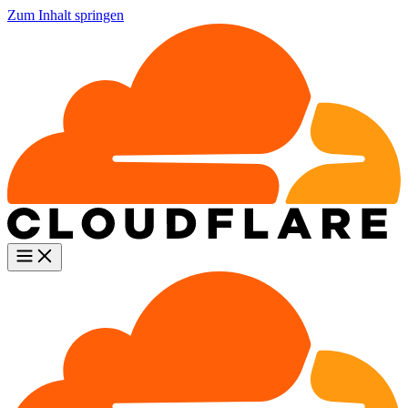
Zum Inhalt springen