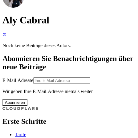
Aly Cabral
Noch keine Beiträge dieses Autors.
Abonnieren Sie Benachrichtigungen über
neue Beiträge
E-Mail-Adresse
Wir geben Ihre E-Mail-Adresse niemals weiter.
Abonnieren
Erste Schritte
Tarife