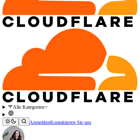
Alle Kategorien
Anmelden
Kontaktieren Sie uns