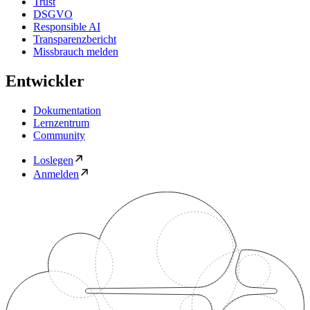
Trust
DSGVO
Responsible AI
Transparenzbericht
Missbrauch melden
Entwickler
Dokumentation
Lernzentrum
Community
Loslegen
Anmelden