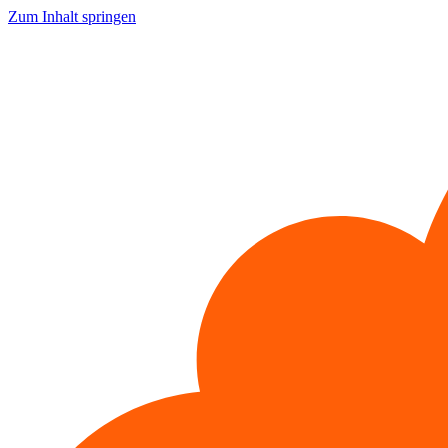
Zum Inhalt springen