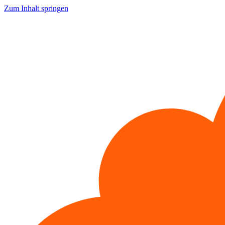
Zum Inhalt springen