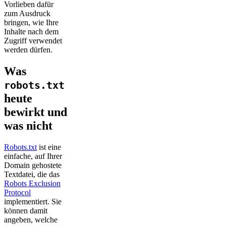
Vorlieben dafür
zum Ausdruck
bringen, wie Ihre
Inhalte nach dem
Zugriff verwendet
werden dürfen.
Was
robots.txt
heute
bewirkt und
was nicht
Robots.txt
ist eine
einfache, auf Ihrer
Domain gehostete
Textdatei, die das
Robots Exclusion
Protocol
implementiert. Sie
können damit
angeben, welche