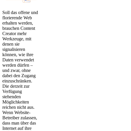
Soll das offene und
florierende Web
erhalten werden,
brauchen Content
Creator mehr
Werkzeuge, mit
denen sie
signalisieren
können, wie ihre
Daten verwendet
werden dürfen –
und zwar, ohne
dabei den Zugang
einzuschränken.
Die derzeit zur
Verfügung
stehenden
Möglichkeiten
reichen nicht aus.
Wenn Website-
Betreiber zulassen,
dass man über das
Internet auf ihre