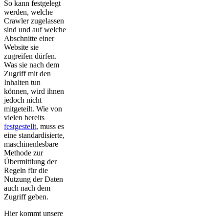
So kann festgelegt
werden, welche
Crawler zugelassen
sind und auf welche
Abschnitte einer
Website sie
zugreifen dürfen.
Was sie nach dem
Zugriff mit den
Inhalten tun
können, wird ihnen
jedoch nicht
mitgeteilt. Wie von
vielen bereits
festgestellt
, muss es
eine standardisierte,
maschinenlesbare
Methode zur
Übermittlung der
Regeln für die
Nutzung der Daten
auch nach dem
Zugriff geben.
Hier kommt unsere