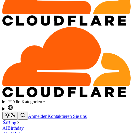
Alle Kategorien
Anmelden
Kontaktieren Sie uns
Blog
AI
Birthday