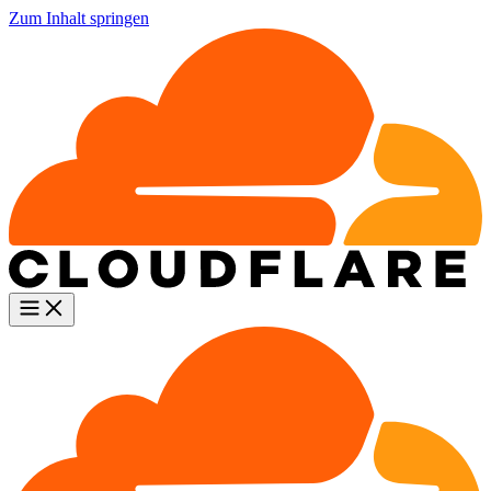
Zum Inhalt springen