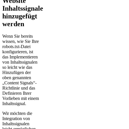
Website
Inhaltssignale
hinzugefügt
werden
Wenn Sie bereits
wissen, wie Sie Ihre
robots.txt-Datei
konfigurieren, ist
das Implementieren
von Inhaltssignalen
so leicht wie das
Hinzufügen der
oben genannten
„Content Signals“-
Richtlinie und das
Definieren Ihrer
Vorlieben mit einem
Inhaltssignal.
Wir möchten die
Integration von
Inhaltssignalen
leicht ermöglichen.