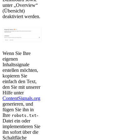
unter „Overview“
(Übersicht)
deaktiviert werden.
Wenn Sie Ihre
eigenen
Inhaltssignale
erstellen möchten,
kopieren Sie
einfach den Text,
den Sie mit unserer
Hilfe unter
ContentSignals.org
generieren, und
fügen Sie ihn in
Ihre
-
robots.txt
Datei ein oder
implementieren Sie
ihn sofort über die
Schaltfläche