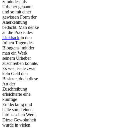
zumindest als
Urheber genannt
und so mit einer
gewissen Form der
Anerkennung
bedacht. Man denke
an die Praxis des
Linkback
in den
frühen Tagen des
Bloggens, mit der
man ein Werk
seinem Urheber
zuschreiben konnte.
Es wechselte zwar
kein Geld den
Besitzer, doch diese
Art der
Zuschreibung
erleichterte eine
künftige
Entdeckung und
hatte somit einen
intrinsischen Wert.
Diese Gewohnheit
wurde in vielen