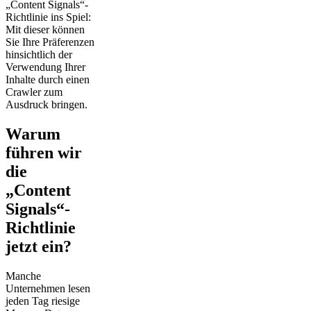
„Content Signals“-
Richtlinie ins Spiel:
Mit dieser können
Sie Ihre Präferenzen
hinsichtlich der
Verwendung Ihrer
Inhalte durch einen
Crawler zum
Ausdruck bringen.
Warum
führen wir
die
„Content
Signals“-
Richtlinie
jetzt ein?
Manche
Unternehmen lesen
jeden Tag riesige