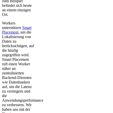
zum Beispiel
befindet sich heute
an einem einzigen
Ort.
Workers
unterstützen
Smart
Placement
, um die
Lokalisierung von
Daten zu
berücksichtigen, auf
die häufig
zugegriffen wird.
Smart Placement
ruft einen Worker
näher an
zentralisierten
Backend-Diensten
wie Datenbanken
auf, um die Latenz
zu verringern und
die
Anwendungsperformance
zu verbessern. Wir
haben uns mit der