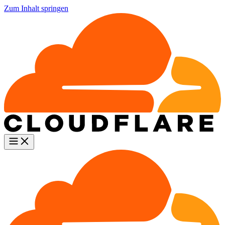
Zum Inhalt springen