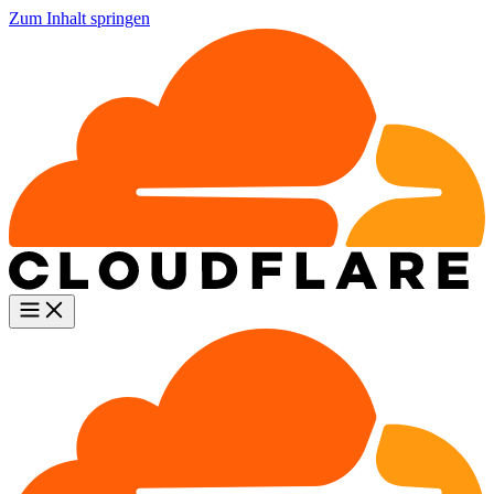
Zum Inhalt springen