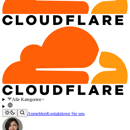
Alle Kategorien
Anmelden
Kontaktieren Sie uns