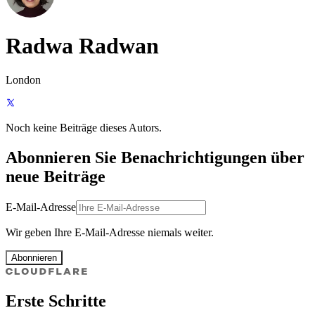
Radwa Radwan
London
Noch keine Beiträge dieses Autors.
Abonnieren Sie Benachrichtigungen über
neue Beiträge
E-Mail-Adresse
Wir geben Ihre E-Mail-Adresse niemals weiter.
Abonnieren
Erste Schritte