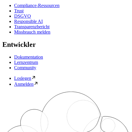
Compliance-Ressourcen
Trust
DSGVO
Responsible AI
Transparenzbericht
Missbrauch melden
Entwickler
Dokumentation
Lernzentrum
Community
Loslegen
Anmelden