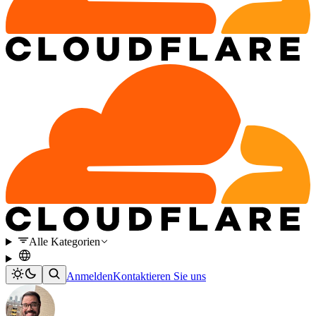
Alle Kategorien
Anmelden
Kontaktieren Sie uns