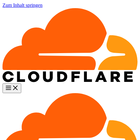
Zum Inhalt springen