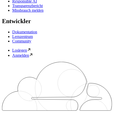
Responsible AI
Transparenzbericht
Missbrauch melden
Entwickler
Dokumentation
Lernzentrum
Community
Loslegen
Anmelden