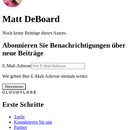
Matt DeBoard
Noch keine Beiträge dieses Autors.
Abonnieren Sie Benachrichtigungen über
neue Beiträge
E-Mail-Adresse
Wir geben Ihre E-Mail-Adresse niemals weiter.
Abonnieren
Erste Schritte
Tarife
Kontaktieren Sie uns
Partner