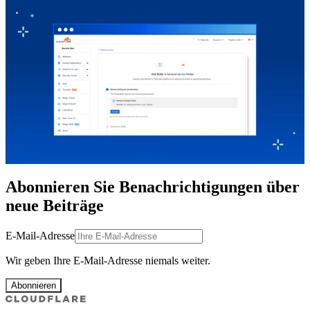
Abonnieren Sie Benachrichtigungen über
neue Beiträge
E-Mail-Adresse
Wir geben Ihre E-Mail-Adresse niemals weiter.
Abonnieren