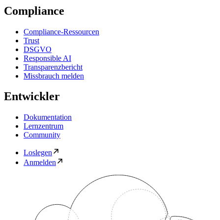
Compliance
Compliance-Ressourcen
Trust
DSGVO
Responsible AI
Transparenzbericht
Missbrauch melden
Entwickler
Dokumentation
Lernzentrum
Community
Loslegen
Anmelden