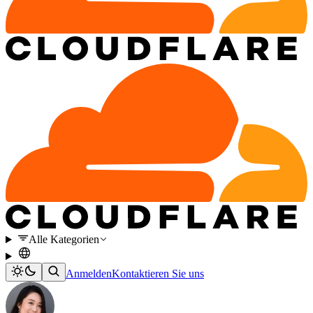
Alle Kategorien
Anmelden
Kontaktieren Sie uns