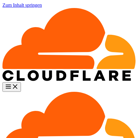
Zum Inhalt springen