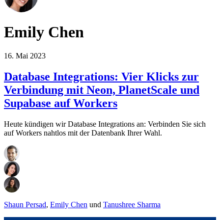
Emily Chen
16. Mai 2023
Database Integrations: Vier Klicks zur
Verbindung mit Neon, PlanetScale und
Supabase auf Workers
Heute kündigen wir Database Integrations an: Verbinden Sie sich
auf Workers nahtlos mit der Datenbank Ihrer Wahl.
Shaun Persad
,
Emily Chen
und
Tanushree Sharma