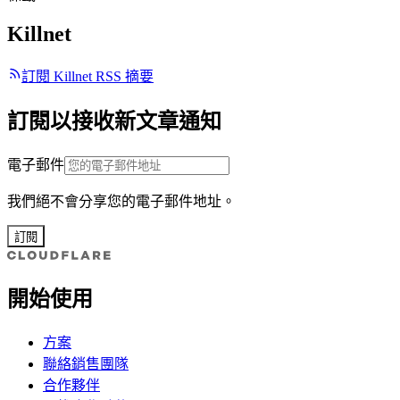
Killnet
訂閱 Killnet RSS 摘要
訂閱以接收新文章通知
電子郵件
我們絕不會分享您的電子郵件地址。
訂閱
開始使用
方案
聯絡銷售團隊
合作夥伴