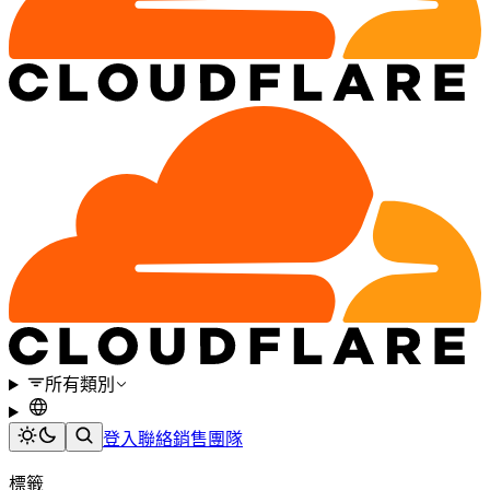
所有類別
登入
聯絡銷售團隊
標籤