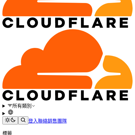
所有類別
登入
聯絡銷售團隊
標籤