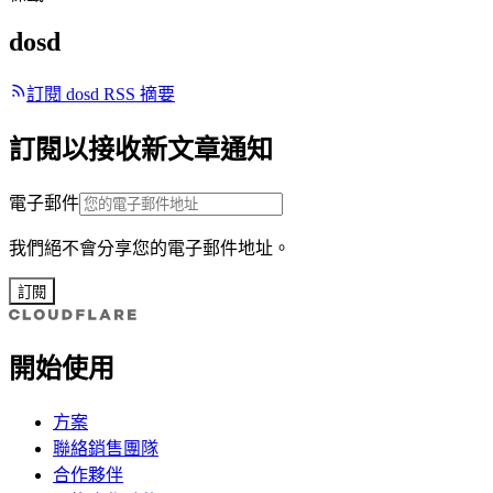
dosd
訂閱 dosd RSS 摘要
訂閱以接收新文章通知
電子郵件
我們絕不會分享您的電子郵件地址。
訂閱
開始使用
方案
聯絡銷售團隊
合作夥伴