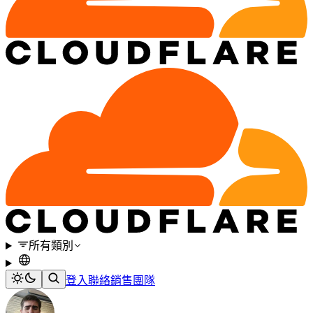
所有類別
登入
聯絡銷售團隊