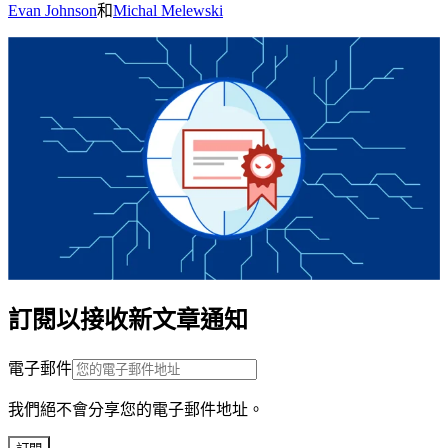
Evan Johnson
和
Michal Melewski
訂閱以接收新文章通知
電子郵件
我們絕不會分享您的電子郵件地址。