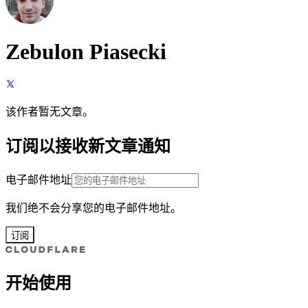
Zebulon Piasecki
该作者暂无文章。
订阅以接收新文章通知
电子邮件地址
我们绝不会分享您的电子邮件地址。
订阅
开始使用