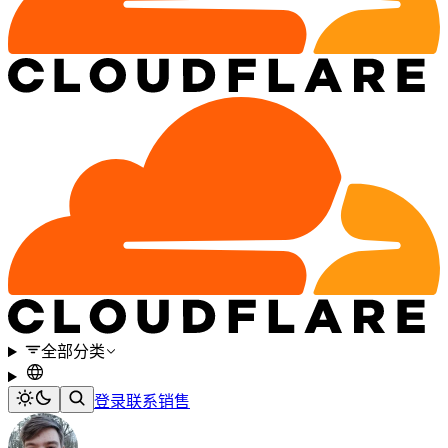
全部分类
登录
联系销售