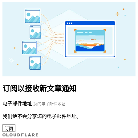
订阅以接收新文章通知
电子邮件地址
我们绝不会分享您的电子邮件地址。
订阅