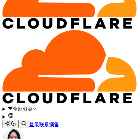
全部分类
登录
联系销售