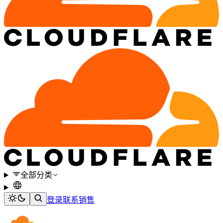
全部分类
登录
联系销售