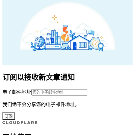
订阅以接收新文章通知
电子邮件地址
我们绝不会分享您的电子邮件地址。
订阅