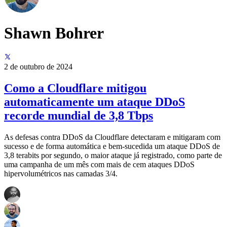
Shawn Bohrer
2 de outubro de 2024
Como a Cloudflare mitigou
automaticamente um ataque DDoS
recorde mundial de 3,8 Tbps
As defesas contra DDoS da Cloudflare detectaram e mitigaram com
sucesso e de forma automática e bem-sucedida um ataque DDoS de
3,8 terabits por segundo, o maior ataque já registrado, como parte de
uma campanha de um mês com mais de cem ataques DDoS
hipervolumétricos nas camadas 3/4.