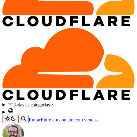
Todas as categorias
Entrar
Entre em contato com vendas