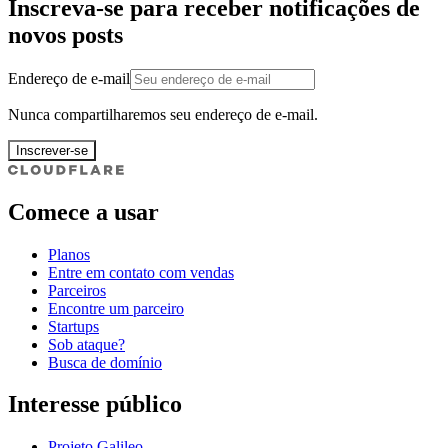
Inscreva-se para receber notificações de
novos posts
Endereço de e-mail
Nunca compartilharemos seu endereço de e-mail.
Inscrever-se
Comece a usar
Planos
Entre em contato com vendas
Parceiros
Encontre um parceiro
Startups
Sob ataque?
Busca de domínio
Interesse público
Projeto Galileo