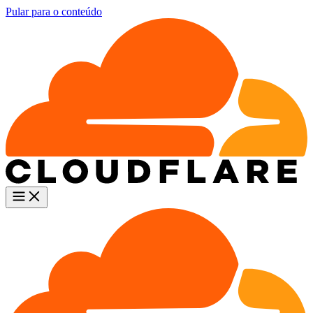
Pular para o conteúdo