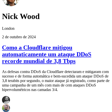
Nick Wood
London
2 de outubro de 2024
Como a Cloudflare mitigou
automaticamente um ataque DDoS
recorde mundial de 3,8 Tbps
As defesas contra DDoS da Cloudflare detectaram e mitigaram com
sucesso e de forma automática e bem-sucedida um ataque DDoS de
3,8 terabits por segundo, o maior ataque já registrado, como parte de
uma campanha de um mês com mais de cem ataques DDoS
hipervolumétricos nas camadas 3/4.