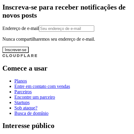
Inscreva-se para receber notificações de
novos posts
Endereço de e-mail
Nunca compartilharemos seu endereço de e-mail.
Inscrever-se
Comece a usar
Planos
Entre em contato com vendas
Parceiros
Encontre um parceiro
Startups
Sob ataque?
Busca de domínio
Interesse público