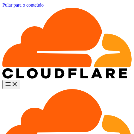
Pular para o conteúdo