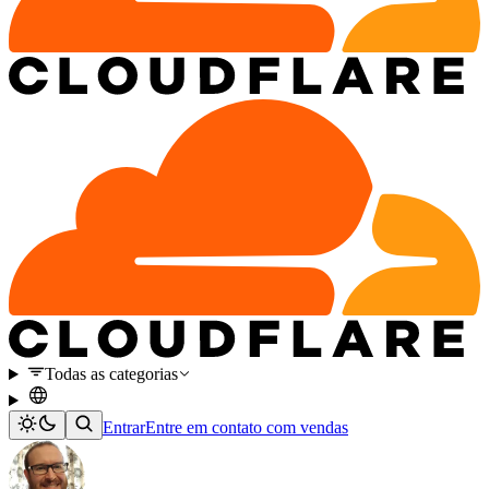
Todas as categorias
Entrar
Entre em contato com vendas