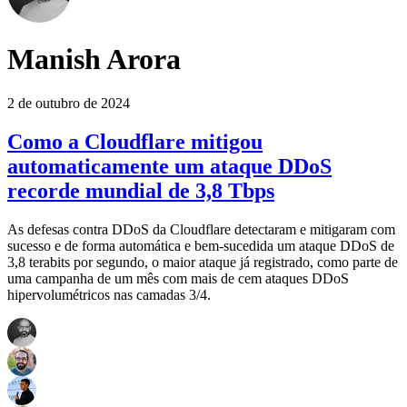
Manish Arora
2 de outubro de 2024
Como a Cloudflare mitigou
automaticamente um ataque DDoS
recorde mundial de 3,8 Tbps
As defesas contra DDoS da Cloudflare detectaram e mitigaram com
sucesso e de forma automática e bem-sucedida um ataque DDoS de
3,8 terabits por segundo, o maior ataque já registrado, como parte de
uma campanha de um mês com mais de cem ataques DDoS
hipervolumétricos nas camadas 3/4.