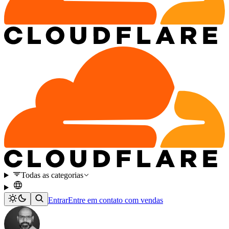
Todas as categorias
Entrar
Entre em contato com vendas