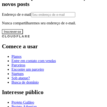
novos posts
Endereço de e-mail
Nunca compartilharemos seu endereço de e-mail.
Inscrever-se
Comece a usar
Planos
Entre em contato com vendas
Parceiros
Encontre um parceiro
Startups
Sob ataque?
Busca de domínio
Interesse público
Projeto Galileo
Projeto Athenian