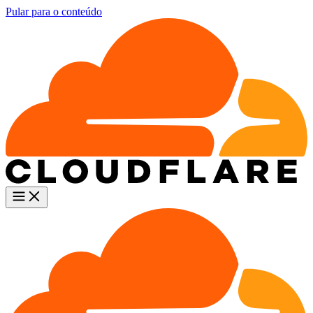
Pular para o conteúdo