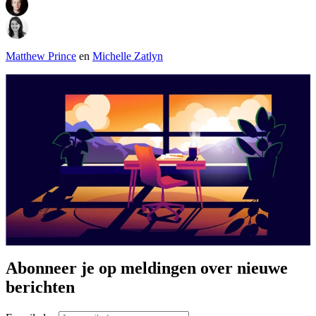
Matthew Prince
en
Michelle Zatlyn
Abonneer je op meldingen over nieuwe
berichten