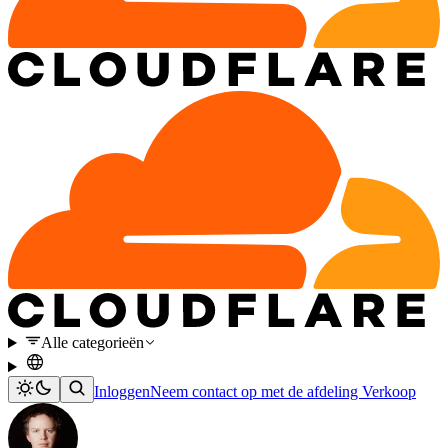
Alle categorieën
Inloggen
Neem contact op met de afdeling Verkoop