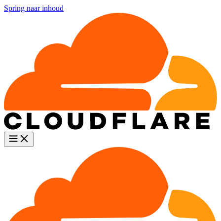
Spring naar inhoud