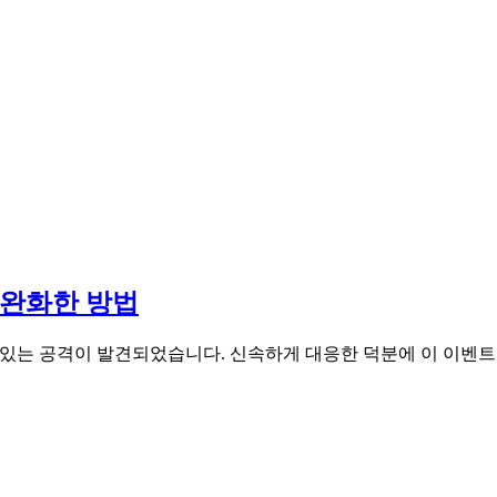
를 완화한 방법
할 수 있는 공격이 발견되었습니다. 신속하게 대응한 덕분에 이 이벤트로