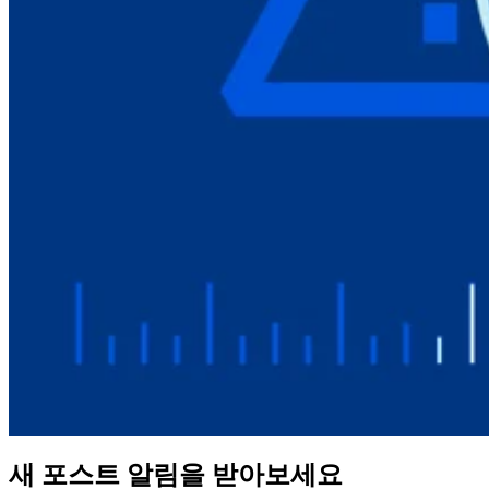
새 포스트 알림을 받아보세요