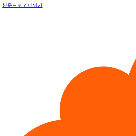
본문으로 건너뛰기