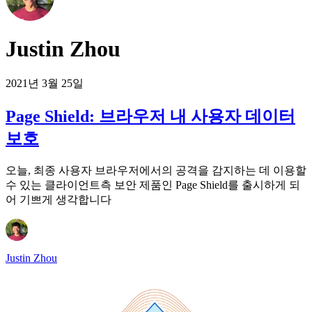
Justin Zhou
2021년 3월 25일
Page Shield: 브라우저 내 사용자 데이터
보호
오늘, 최종 사용자 브라우저에서의 공격을 감지하는 데 이용할
수 있는 클라이언트측 보안 제품인 Page Shield를 출시하게 되
어 기쁘게 생각합니다
Justin Zhou