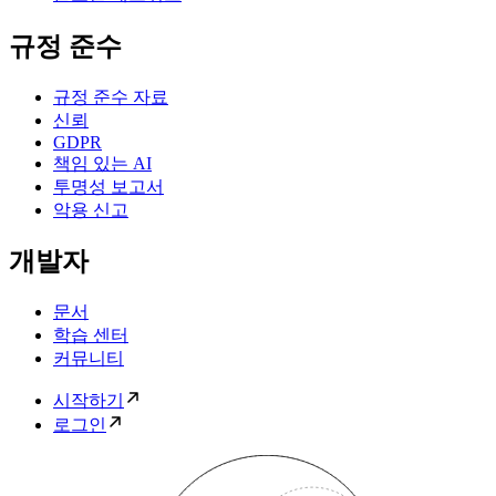
규정 준수
규정 준수 자료
신뢰
GDPR
책임 있는 AI
투명성 보고서
악용 신고
개발자
문서
학습 센터
커뮤니티
시작하기
로그인