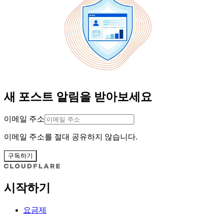
새 포스트 알림을 받아보세요
이메일 주소
이메일 주소를 절대 공유하지 않습니다.
구독하기
시작하기
요금제