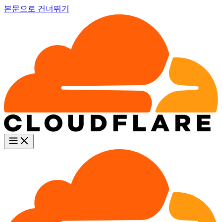
본문으로 건너뛰기