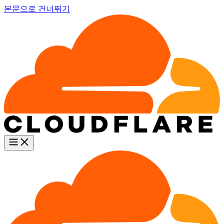
본문으로 건너뛰기