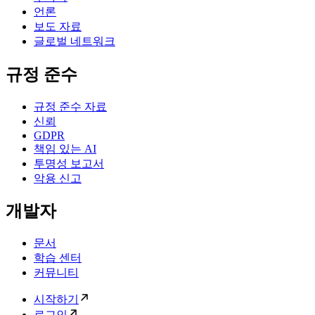
언론
보도 자료
글로벌 네트워크
규정 준수
규정 준수 자료
신뢰
GDPR
책임 있는 AI
투명성 보고서
악용 신고
개발자
문서
학습 센터
커뮤니티
시작하기
로그인