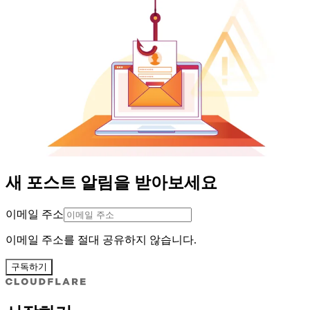
새 포스트 알림을 받아보세요
이메일 주소
이메일 주소를 절대 공유하지 않습니다.
구독하기