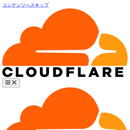
コンテンツへスキップ