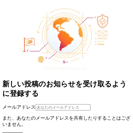
新しい投稿のお知らせを受け取るよう
に登録する
メールアドレス
また、あなたのメールアドレスを共有したりすることはござ
いません。