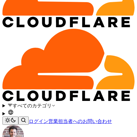
すべてのカテゴリ
ログイン
営業担当者へのお問い合わせ