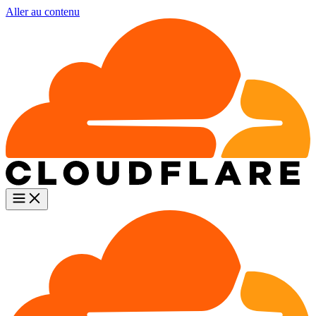
Aller au contenu