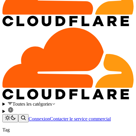
Toutes les catégories
Connexion
Contacter le service commercial
Tag