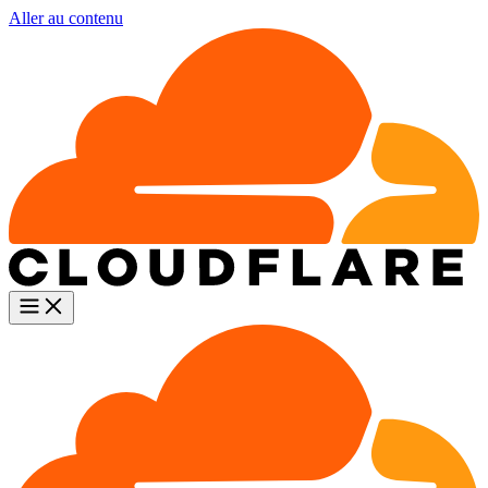
Aller au contenu