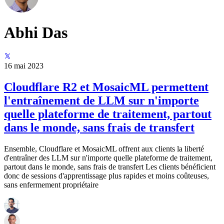
Abhi Das
16 mai 2023
Cloudflare R2 et MosaicML permettent
l'entraînement de LLM sur n'importe
quelle plateforme de traitement, partout
dans le monde, sans frais de transfert
Ensemble, Cloudflare et MosaicML offrent aux clients la liberté
d'entraîner des LLM sur n'importe quelle plateforme de traitement,
partout dans le monde, sans frais de transfert Les clients bénéficient
donc de sessions d'apprentissage plus rapides et moins coûteuses,
sans enfermement propriétaire