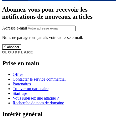
Abonnez-vous pour recevoir les
notifications de nouveaux articles
Adresse e-mail
Nous ne partagerons jamais votre adresse e-mail.
S'abonner
Prise en main
Offres
Contacter le service commercial
Partenaires
Trouver un partenaire
Start-ups
Vous subissez une attaque ?
Recherche de nom de domaine
Intérêt général