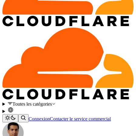
Toutes les catégories
Connexion
Contacter le service commercial