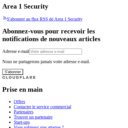
Area 1 Security
S'abonner au flux RSS de Area 1 Security
Abonnez-vous pour recevoir les
notifications de nouveaux articles
Adresse e-mail
Nous ne partagerons jamais votre adresse e-mail.
S'abonner
Prise en main
Offres
Contacter le service commercial
Partenaires
Trouver un partenaire
Start-ups
Vous subissez une attaque ?