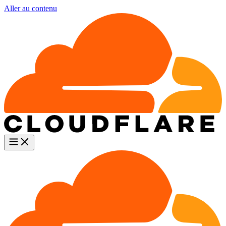
Aller au contenu