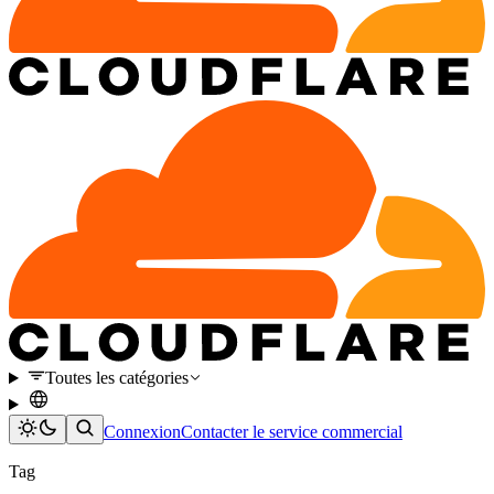
Toutes les catégories
Connexion
Contacter le service commercial
Tag