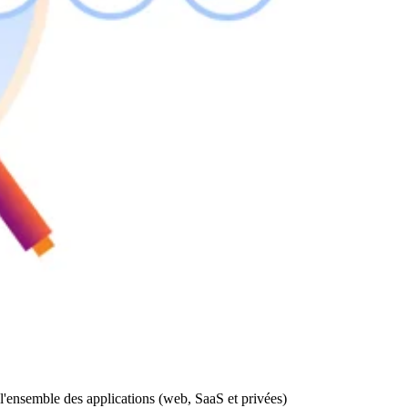
 l'ensemble des applications (web, SaaS et privées)