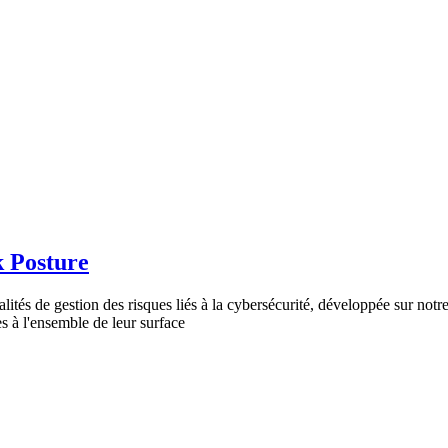
k Posture
lités de gestion des risques liés à la cybersécurité, développée sur notre
s à l'ensemble de leur surface