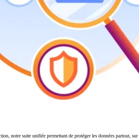
tion, notre suite unifiée permettant de protéger les données partout, sur