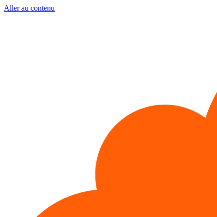
Aller au contenu