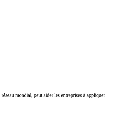
 réseau mondial, peut aider les entreprises à appliquer