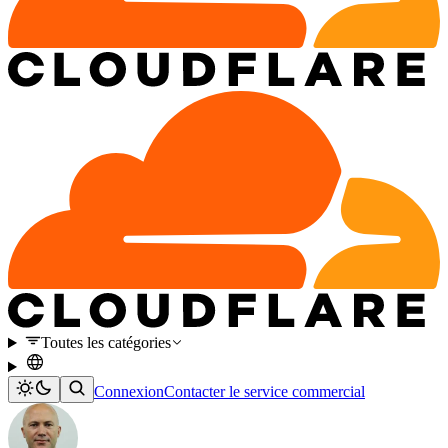
Toutes les catégories
Connexion
Contacter le service commercial