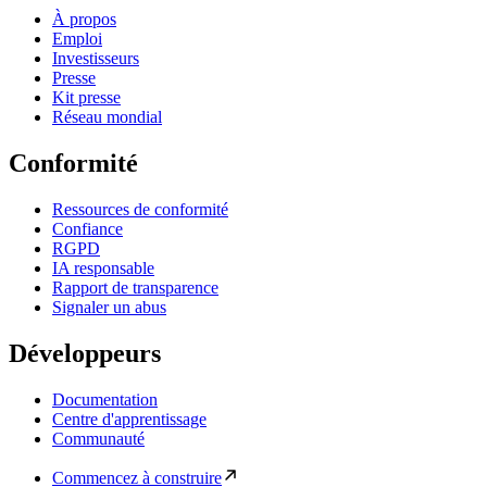
À propos
Emploi
Investisseurs
Presse
Kit presse
Réseau mondial
Conformité
Ressources de conformité
Confiance
RGPD
IA responsable
Rapport de transparence
Signaler un abus
Développeurs
Documentation
Centre d'apprentissage
Communauté
Commencez à construire