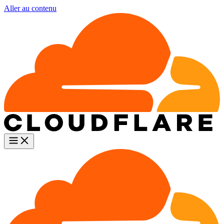
Aller au contenu