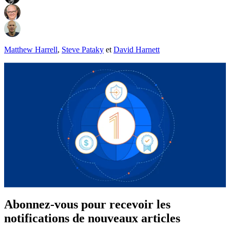
Matthew Harrell
,
Steve Pataky
et
David Harnett
Abonnez-vous pour recevoir les
notifications de nouveaux articles