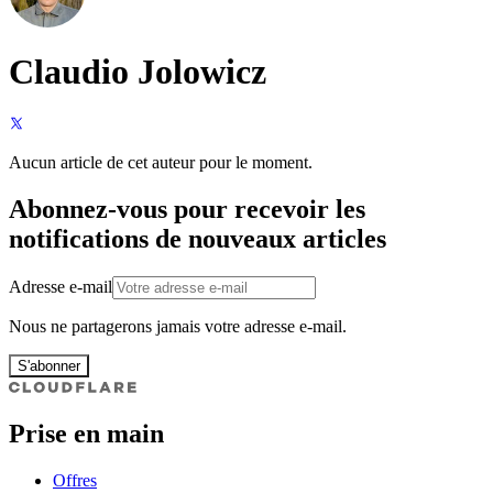
Claudio Jolowicz
Aucun article de cet auteur pour le moment.
Abonnez-vous pour recevoir les
notifications de nouveaux articles
Adresse e-mail
Nous ne partagerons jamais votre adresse e-mail.
S'abonner
Prise en main
Offres