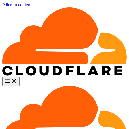
Aller au contenu