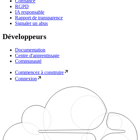
Confiance
RGPD
IA responsable
Rapport de transparence
Signaler un abus
Développeurs
Documentation
Centre d'apprentissage
Communauté
Commencez à construire
Connexion