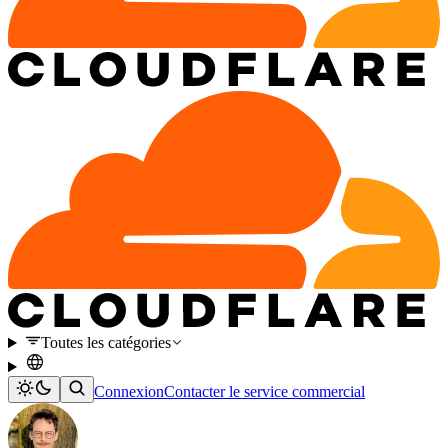
Toutes les catégories
Connexion
Contacter le service commercial