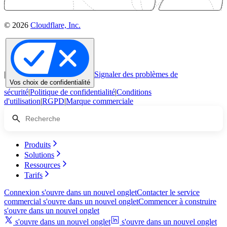
© 2026
Cloudflare, Inc.
|
Signaler des problèmes de
Vos choix de confidentialité
sécurité
|
Politique de confidentialité
|
Conditions
d'utilisation
|
RGPD
|
Marque commerciale
Produits
Solutions
Ressources
Tarifs
Connexion
s'ouvre dans un nouvel onglet
Contacter le service
commercial
s'ouvre dans un nouvel onglet
Commencer à construire
s'ouvre dans un nouvel onglet
s'ouvre dans un nouvel onglet
s'ouvre dans un nouvel onglet