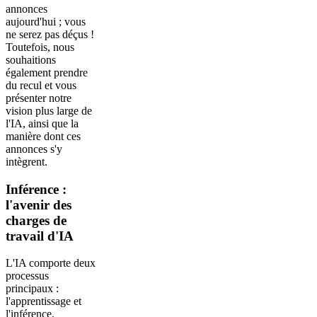
annonces
aujourd'hui ; vous
ne serez pas déçus !
Toutefois, nous
souhaitions
également prendre
du recul et vous
présenter notre
vision plus large de
l'IA, ainsi que la
manière dont ces
annonces s'y
intègrent.
Inférence :
l'avenir des
charges de
travail d'IA
L'IA comporte deux
processus
principaux :
l'apprentissage et
l'inférence.