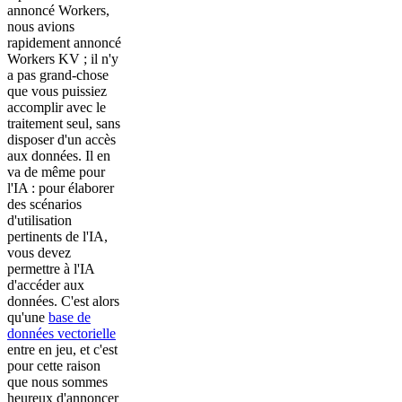
annoncé Workers,
nous avions
rapidement annoncé
Workers KV ; il n'y
a pas grand-chose
que vous puissiez
accomplir avec le
traitement seul, sans
disposer d'un accès
aux données. Il en
va de même pour
l'IA : pour élaborer
des scénarios
d'utilisation
pertinents de l'IA,
vous devez
permettre à l'IA
d'accéder aux
données. C'est alors
qu'une
base de
données vectorielle
entre en jeu, et c'est
pour cette raison
que nous sommes
heureux d'annoncer