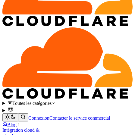
Toutes les catégories
Connexion
Contacter le service commercial
Blog
Intégration cloud &