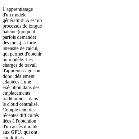
L'apprentissage
d'un modèle
génératif d'IA est un
processus de longue
haleine (qui peut
parfois demander
des mois), à forte
intensité de calcul,
qui permet d'obtenir
un modèle. Les
charges de travail
d'apprentissage sont
donc idéalement
adaptées à une
exécution dans des
emplacements
traditionnels, dans
le cloud centralisé.
Compte tenu des
récentes difficultés
liées à l'obtention
d'un accès durable
aux GPU, qui ont
conduit les