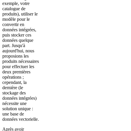
exemple, votre
catalogue de
produits), utiliser le
modèle pour le
convertir en
données intégrées,
puis stocker ces
données quelque
part. Jusqu'à
aujourd'hui, nous
proposions les
produits nécessaires
pour effectuer les
deux premières
opérations ;
cependant, la
dernière (le
stockage des
données intégrées)
nécessite une
solution unique :
une base de
données vectorielle.
Après avoir