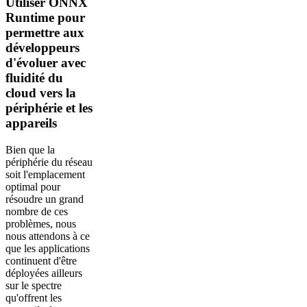
Utiliser ONNX
Runtime pour
permettre aux
développeurs
d'évoluer avec
fluidité du
cloud vers la
périphérie et les
appareils
Bien que la
périphérie du réseau
soit l'emplacement
optimal pour
résoudre un grand
nombre de ces
problèmes, nous
nous attendons à ce
que les applications
continuent d'être
déployées ailleurs
sur le spectre
qu'offrent les