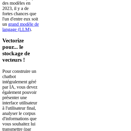
des modèles en
2023, il y a de
fortes chances que
l'un d'entre eux soit
un
grand modèle de
langage (LLM)
.
Vectorize
pour... le
stockage de
vecteurs !
Pour construire un
chatbot
intégralement géré
par IA, vous devez
également pouvoir
présenter une
interface utilisateur
à l'utilisateur final,
analyser le corpus
d'informations que
vous souhaitez lui
transmettre (par