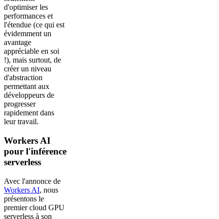
d'optimiser les
performances et
l'étendue (ce qui est
évidemment un
avantage
appréciable en soi
!), mais surtout, de
créer un niveau
d'abstraction
permettant aux
développeurs de
progresser
rapidement dans
leur travail.
Workers AI
pour l'inférence
serverless
Avec l'annonce de
Workers AI
, nous
présentons le
premier cloud GPU
serverless à son