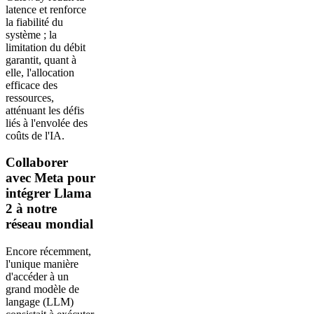
latence et renforce
la fiabilité du
système ; la
limitation du débit
garantit, quant à
elle, l'allocation
efficace des
ressources,
atténuant les défis
liés à l'envolée des
coûts de l'IA.
Collaborer
avec Meta pour
intégrer Llama
2 à notre
réseau mondial
Encore récemment,
l'unique manière
d'accéder à un
grand modèle de
langage (LLM)