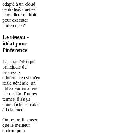
adapté à un cloud
centralisé, quel est
le meilleur endroit
pour exécuter
l'inférence ?
Le réseau -
idéal pour
l'inférence
La caractéristique
principale du
processus
d'inférence est qu'en
règle générale, un
utilisateur en attend
l'issue. En d'autres
termes, il s'agit
d'une tâche sensible
à la latence.
On pourrait penser
que le meilleur
endroit pour