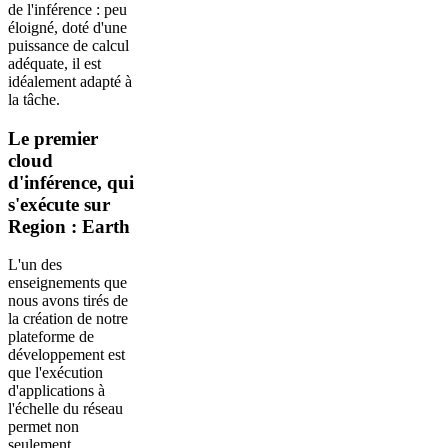
de l'inférence : peu
éloigné, doté d'une
puissance de calcul
adéquate, il est
idéalement adapté à
la tâche.
Le premier
cloud
d'inférence, qui
s'exécute sur
Region : Earth
L'un des
enseignements que
nous avons tirés de
la création de notre
plateforme de
développement est
que l'exécution
d'applications à
l'échelle du réseau
permet non
seulement