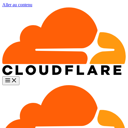
Aller au contenu