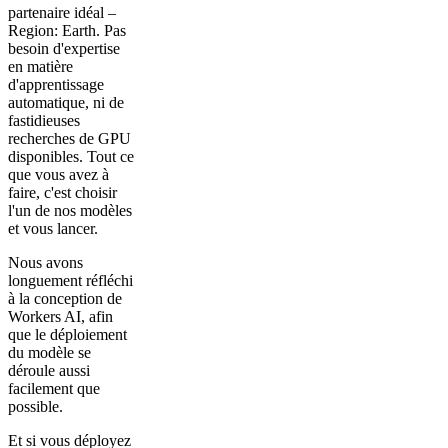
partenaire idéal –
Region: Earth. Pas
besoin d'expertise
en matière
d'apprentissage
automatique, ni de
fastidieuses
recherches de GPU
disponibles. Tout ce
que vous avez à
faire, c'est choisir
l'un de nos modèles
et vous lancer.
Nous avons
longuement réfléchi
à la conception de
Workers AI, afin
que le déploiement
du modèle se
déroule aussi
facilement que
possible.
Et si vous déployez