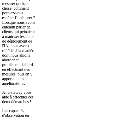
mesurer quelque
chose, comment
pouvez-vous
espérer l'améliorer ?
Lorsque nous avons
entendu parler de
clients qui peinaient
à maîtriser les coûts
de déploiement de
l'IA, nous avons
réfléchi à la manière
dont nous allions
aborder ce
problème : d'abord
en effectuant des
mesures, puis en y
apportant des
améliorations.
AI Gateway vous
aide à effectuer ces
deux démarches !
Les capacités
d'observation en