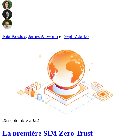
Rita Kozlov
,
James Allworth
et
Seph Zdarko
26 septembre 2022
La première SIM Zero Trust