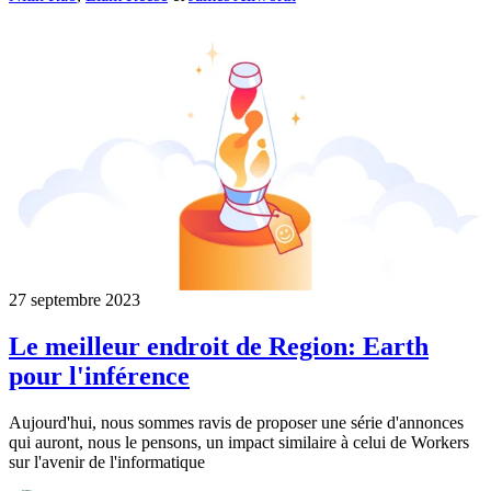
27 septembre 2023
Le meilleur endroit de Region: Earth
pour l'inférence
Aujourd'hui, nous sommes ravis de proposer une série d'annonces
qui auront, nous le pensons, un impact similaire à celui de Workers
sur l'avenir de l'informatique