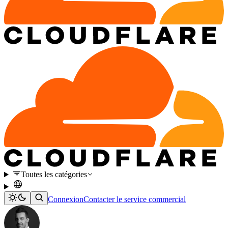
Toutes les catégories
Connexion
Contacter le service commercial