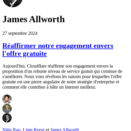
James Allworth
27 septembre 2024
Réaffirmer notre engagement envers
l'offre gratuite
Aujourd'hui, Cloudflare réaffirme son engagement envers la
proposition d'un robuste niveau de service gratuit qui continue de
s'améliorer. Nous vous révélons les raisons pour lesquelles l'offre
gratuite est une pierre angulaire de notre stratégie d'entreprise et
comment elle contribue à bâtir un Internet meilleur.
Nitin Rao
,
Liam Reese
et
James Allworth