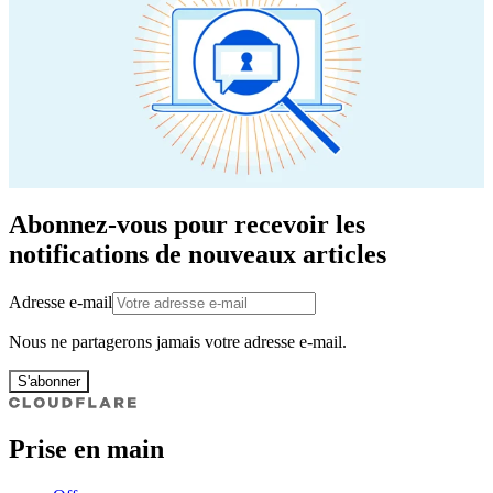
Abonnez-vous pour recevoir les
notifications de nouveaux articles
Adresse e-mail
Nous ne partagerons jamais votre adresse e-mail.
S'abonner
Prise en main