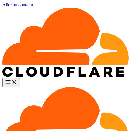
Aller au contenu