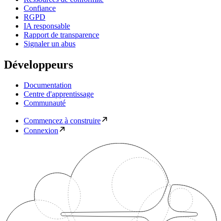
Confiance
RGPD
IA responsable
Rapport de transparence
Signaler un abus
Développeurs
Documentation
Centre d'apprentissage
Communauté
Commencez à construire
Connexion