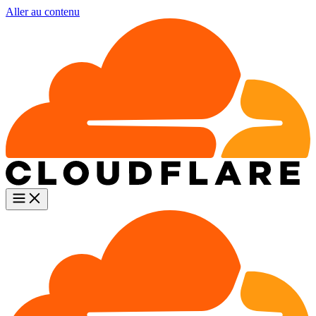
Aller au contenu