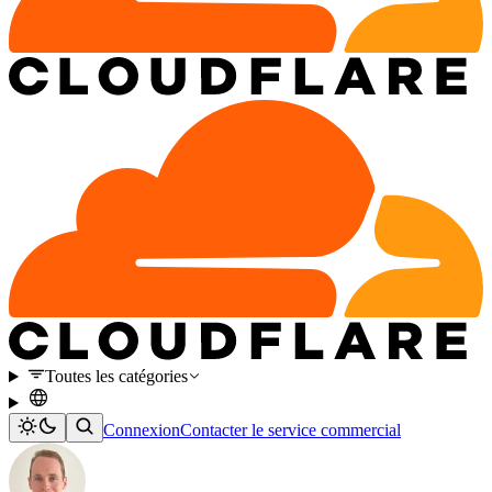
Toutes les catégories
Connexion
Contacter le service commercial