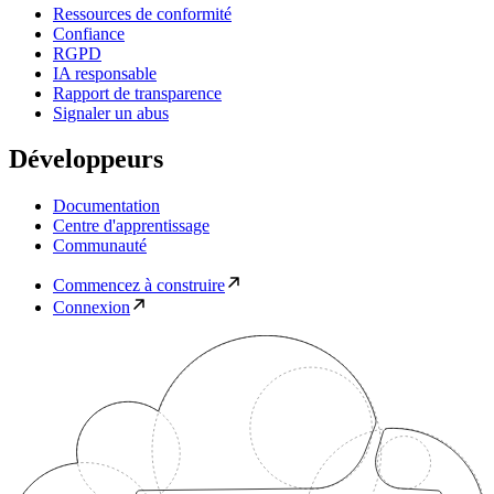
Ressources de conformité
Confiance
RGPD
IA responsable
Rapport de transparence
Signaler un abus
Développeurs
Documentation
Centre d'apprentissage
Communauté
Commencez à construire
Connexion