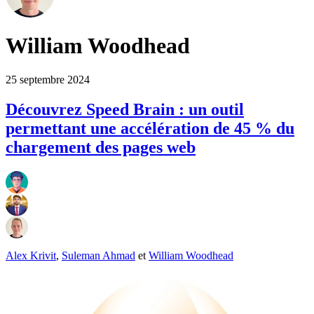
William Woodhead
25 septembre 2024
Découvrez Speed Brain : un outil
permettant une accélération de 45 % du
chargement des pages web
Alex Krivit
,
Suleman Ahmad
et
William Woodhead