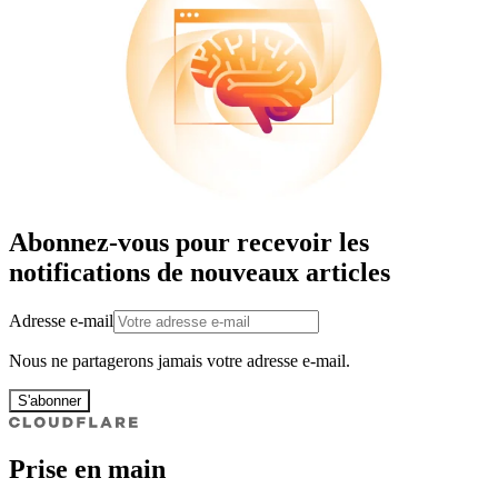
Abonnez-vous pour recevoir les
notifications de nouveaux articles
Adresse e-mail
Nous ne partagerons jamais votre adresse e-mail.
S'abonner
Prise en main