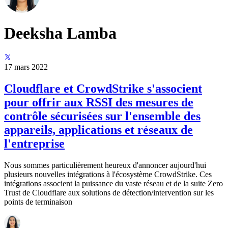
Deeksha Lamba
17 mars 2022
Cloudflare et CrowdStrike s'associent
pour offrir aux RSSI des mesures de
contrôle sécurisées sur l'ensemble des
appareils, applications et réseaux de
l'entreprise
Nous sommes particulièrement heureux d'annoncer aujourd'hui
plusieurs nouvelles intégrations à l'écosystème CrowdStrike. Ces
intégrations associent la puissance du vaste réseau et de la suite Zero
Trust de Cloudflare aux solutions de détection/intervention sur les
points de terminaison