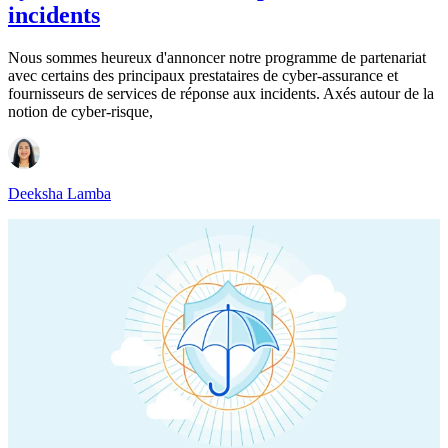
incidents
Nous sommes heureux d'annoncer notre programme de partenariat
avec certains des principaux prestataires de cyber-assurance et
fournisseurs de services de réponse aux incidents. Axés autour de la
notion de cyber-risque,
Deeksha Lamba