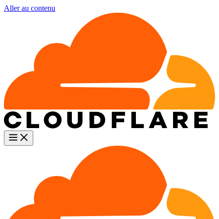
Aller au contenu