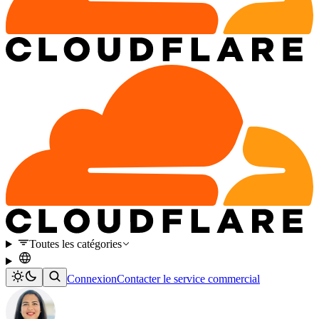
Toutes les catégories
Connexion
Contacter le service commercial