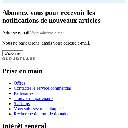
Abonnez-vous pour recevoir les
notifications de nouveaux articles
Adresse e-mail
Nous ne partagerons jamais votre adresse e-mail.
S'abonner
Prise en main
Offres
Contacter le service commercial
Partenaires
Trouver un partenaire
Start-ups
Vous subissez une attaque ?
Recherche de nom de domaine
Intérêt général