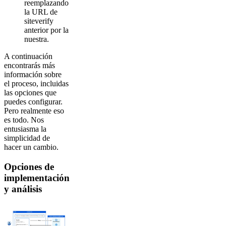
reemplazando
la URL de
siteverify
anterior por la
nuestra.
A continuación
encontrarás más
información sobre
el proceso, incluidas
las opciones que
puedes configurar.
Pero realmente eso
es todo. Nos
entusiasma la
simplicidad de
hacer un cambio.
Opciones de
implementación
y análisis