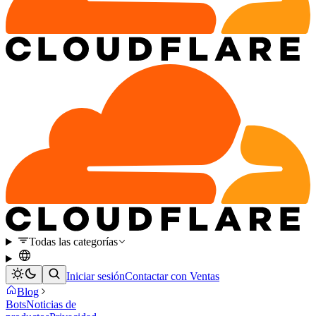
Todas las categorías
Iniciar sesión
Contactar con Ventas
Blog
Bots
Noticias de