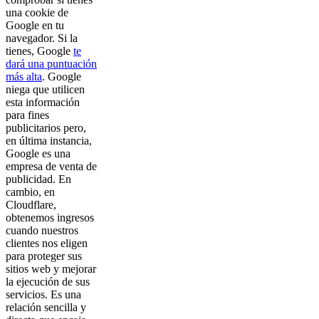
una cookie de
Google en tu
navegador. Si la
tienes, Google
te
dará una puntuación
más alta
. Google
niega que utilicen
esta información
para fines
publicitarios pero,
en última instancia,
Google es una
empresa de venta de
publicidad. En
cambio, en
Cloudflare,
obtenemos ingresos
cuando nuestros
clientes nos eligen
para proteger sus
sitios web y mejorar
la ejecución de sus
servicios. Es una
relación sencilla y