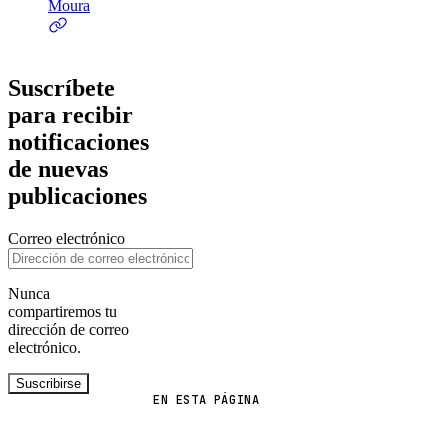
Moura
Suscríbete
para recibir
notificaciones
de nuevas
publicaciones
Correo electrónico
Nunca
compartiremos tu
dirección de correo
electrónico.
Suscribirse
EN ESTA PÁGINA