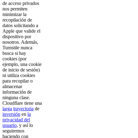
de acceso privados
nos permiten
minimizar la
recopilación de
datos solicitando a
Apple que valide el
dispositivo por
nosotros. Además,
Turnstile nunca
busca si hay
cookies (por
ejemplo, una cookie
de inicio de sesión)
ni utiliza cookies
para recopilar o
almacenar
información de
ninguna clase.
Cloudflare tiene una
larga
trayectoria
de
inversión
en
la
privacidad del
usuario
, y así lo
seguiremos
haciendo con