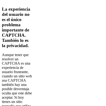
La experiencia
del usuario no
es el único
problema
importante de
CAPTCHA.
También lo es
la privacidad.
Aunque tener que
resolver un
CAPTCHA es una
experiencia de
usuario frustrante,
cuando un sitio web
usa CAPTCHA
también hay una
posible desventaja
oculta que este debe
aceptar. Si hoy
tienes un sitio
pequeño que utiliza