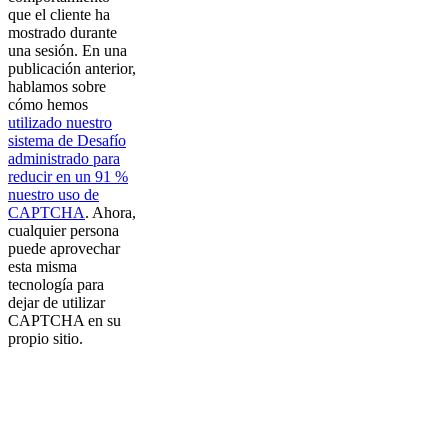
que el cliente ha
mostrado durante
una sesión. En una
publicación anterior,
hablamos sobre
cómo hemos
utilizado nuestro
sistema de Desafío
administrado para
reducir en un 91 %
nuestro uso de
CAPTCHA
. Ahora,
cualquier persona
puede aprovechar
esta misma
tecnología para
dejar de utilizar
CAPTCHA en su
propio sitio.