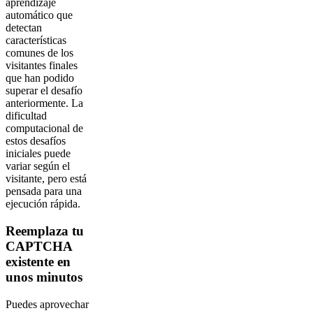
aprendizaje
automático que
detectan
características
comunes de los
visitantes finales
que han podido
superar el desafío
anteriormente. La
dificultad
computacional de
estos desafíos
iniciales puede
variar según el
visitante, pero está
pensada para una
ejecución rápida.
Reemplaza tu
CAPTCHA
existente en
unos minutos
Puedes aprovechar