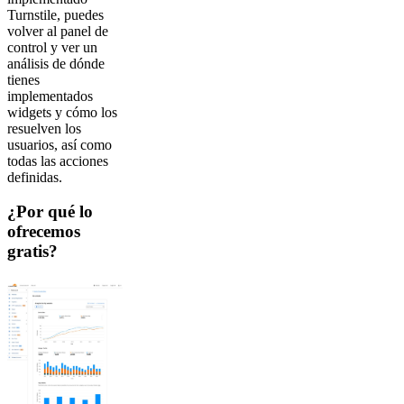
Turnstile, puedes
volver al panel de
control y ver un
análisis de dónde
tienes
implementados
widgets y cómo los
resuelven los
usuarios, así como
todas las acciones
definidas.
¿Por qué lo
ofrecemos
gratis?