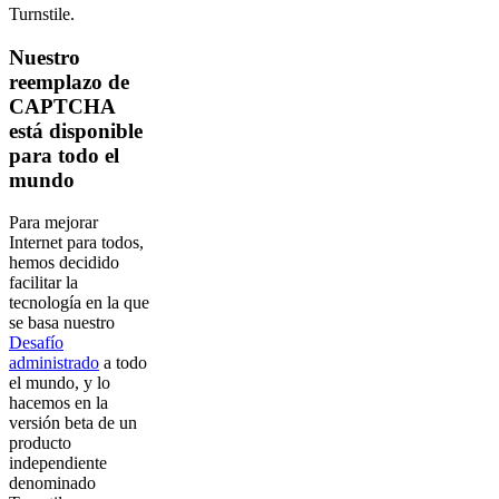
Turnstile.
Nuestro
reemplazo de
CAPTCHA
está disponible
para todo el
mundo
Para mejorar
Internet para todos,
hemos decidido
facilitar la
tecnología en la que
se basa nuestro
Desafío
administrado
a todo
el mundo, y lo
hacemos en la
versión beta de un
producto
independiente
denominado