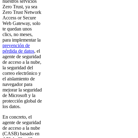
nuestros servicios
Zero Trust, ya sea
Zero Trust Network
Access or Secure
Web Gateway, solo
te quedan unos
clics, no meses,
para implementar la
prevención de
pérdida de datos
, el
agente de seguridad
de acceso a la nube,
la seguridad del
correo electrónico y
el aislamiento de
navegador para
mejorar la seguridad
de Microsoft y la
protección global de
los datos.
En concreto, el
agente de seguridad
de acceso a la nube
(CASB) basado en