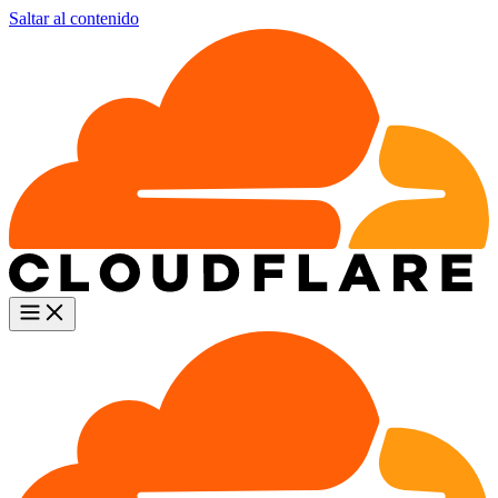
Saltar al contenido