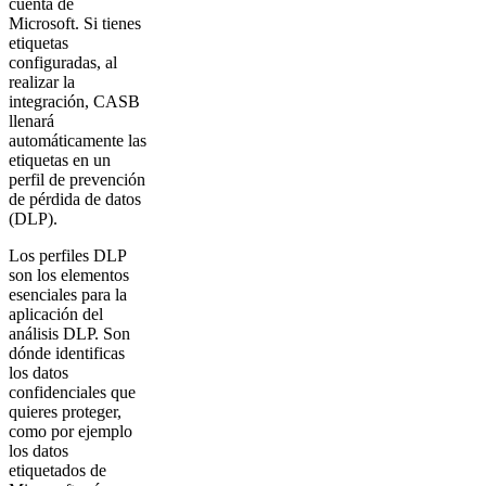
cuenta de
Microsoft. Si tienes
etiquetas
configuradas, al
realizar la
integración, CASB
llenará
automáticamente las
etiquetas en un
perfil de prevención
de pérdida de datos
(DLP).
Los perfiles DLP
son los elementos
esenciales para la
aplicación del
análisis DLP. Son
dónde identificas
los datos
confidenciales que
quieres proteger,
como por ejemplo
los datos
etiquetados de