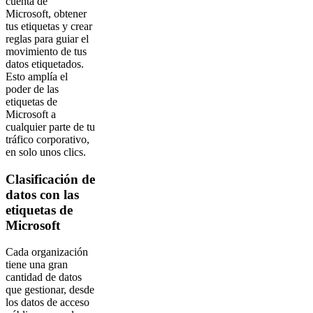
cuenta de
Microsoft, obtener
tus etiquetas y crear
reglas para guiar el
movimiento de tus
datos etiquetados.
Esto amplía el
poder de las
etiquetas de
Microsoft a
cualquier parte de tu
tráfico corporativo,
en solo unos clics.
Clasificación de
datos con las
etiquetas de
Microsoft
Cada organización
tiene una gran
cantidad de datos
que gestionar, desde
los datos de acceso