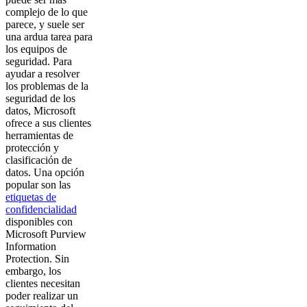
complejo de lo que
parece, y suele ser
una ardua tarea para
los equipos de
seguridad. Para
ayudar a resolver
los problemas de la
seguridad de los
datos, Microsoft
ofrece a sus clientes
herramientas de
protección y
clasificación de
datos. Una opción
popular son las
etiquetas de
confidencialidad
disponibles con
Microsoft Purview
Information
Protection. Sin
embargo, los
clientes necesitan
poder realizar un