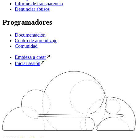
Informe de transparencia
Denunciar abusos
Programadores
Documentación
Centro de aprendizaje
Comunidad
Empieza a crear
Iniciar sesión