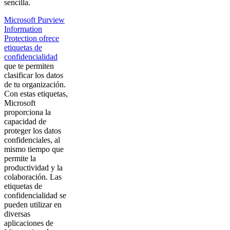
sencilla.
Microsoft Purview
Information
Protection ofrece
etiquetas de
confidencialidad
que te permiten
clasificar los datos
de tu organización.
Con estas etiquetas,
Microsoft
proporciona la
capacidad de
proteger los datos
confidenciales, al
mismo tiempo que
permite la
productividad y la
colaboración. Las
etiquetas de
confidencialidad se
pueden utilizar en
diversas
aplicaciones de