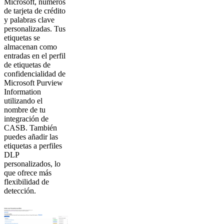
Microsoft, números
de tarjeta de crédito
y palabras clave
personalizadas. Tus
etiquetas se
almacenan como
entradas en el perfil
de etiquetas de
confidencialidad de
Microsoft Purview
Information
utilizando el
nombre de tu
integración de
CASB. También
puedes añadir las
etiquetas a perfiles
DLP
personalizados, lo
que ofrece más
flexibilidad de
detección.