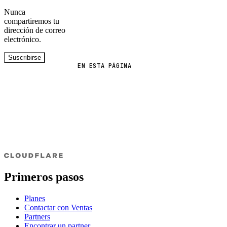
Nunca
compartiremos tu
dirección de correo
electrónico.
Suscribirse
EN ESTA PÁGINA
Primeros pasos
Planes
Contactar con Ventas
Partners
Encontrar un partner