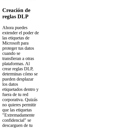
Creación de
reglas DLP
Ahora puedes
extender el poder de
las etiquetas de
Microsoft para
proteger tus datos
cuando se
transfieran a otras
plataformas. Al
crear reglas DLP,
determinas cómo se
pueden desplazar
los datos
etiquetados dentro y
fuera de tu red
corporativa. Quizás
no quieres permitir
que las etiquetas
"Extremadamente
confidencial" se
descarguen de tu