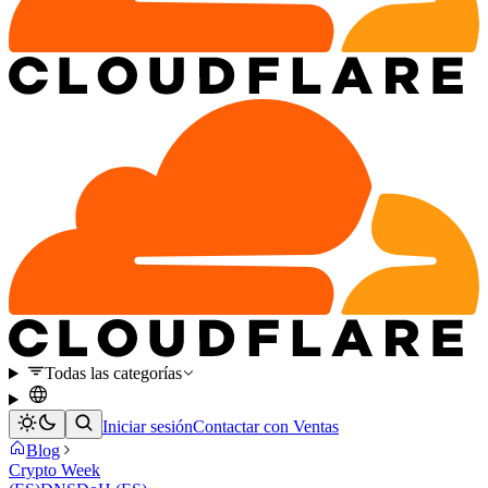
Todas las categorías
Iniciar sesión
Contactar con Ventas
Blog
Crypto Week