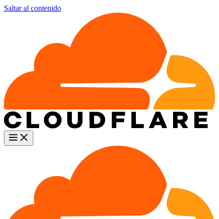
Saltar al contenido