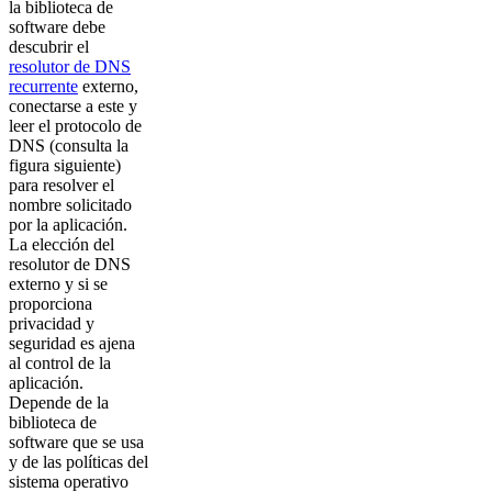
la biblioteca de
software debe
descubrir el
resolutor de DNS
recurrente
externo,
conectarse a este y
leer el protocolo de
DNS (consulta la
figura siguiente)
para resolver el
nombre solicitado
por la aplicación.
La elección del
resolutor de DNS
externo y si se
proporciona
privacidad y
seguridad es ajena
al control de la
aplicación.
Depende de la
biblioteca de
software que se usa
y de las políticas del
sistema operativo