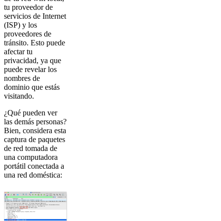
tu proveedor de
servicios de Internet
(ISP) y los
proveedores de
tránsito. Esto puede
afectar tu
privacidad, ya que
puede revelar los
nombres de
dominio que estás
visitando.
¿Qué pueden ver
las demás personas?
Bien, considera esta
captura de paquetes
de red tomada de
una computadora
portátil conectada a
una red doméstica: