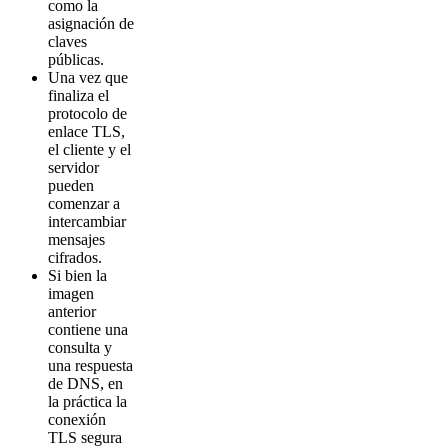
como la
asignación de
claves
públicas.
Una vez que
finaliza el
protocolo de
enlace TLS,
el cliente y el
servidor
pueden
comenzar a
intercambiar
mensajes
cifrados.
Si bien la
imagen
anterior
contiene una
consulta y
una respuesta
de DNS, en
la práctica la
conexión
TLS segura