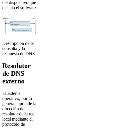
del dispositivo que
ejecuta el software.
Descripción de la
consulta y la
respuesta de DNS
Resolutor
de DNS
externo
El sistema
operativo, por lo
general, aprende la
dirección del
resolutor de la red
local mediante el
protocolo de