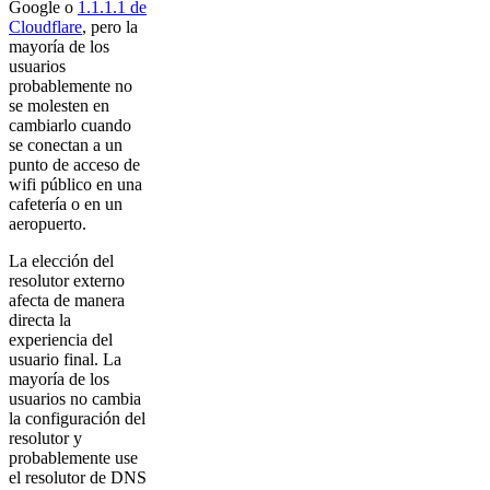
Google o
1.1.1.1 de
Cloudflare
, pero la
mayoría de los
usuarios
probablemente no
se molesten en
cambiarlo cuando
se conectan a un
punto de acceso de
wifi público en una
cafetería o en un
aeropuerto.
La elección del
resolutor externo
afecta de manera
directa la
experiencia del
usuario final. La
mayoría de los
usuarios no cambia
la configuración del
resolutor y
probablemente use
el resolutor de DNS