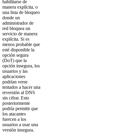
habilitarse de
manera explícita, o
una lista de bloqueo
donde un
administrador de
red bloquea un
servicio de manera
explícita. Si es
menos probable que
esté disponible la
opción segura
(DoT) que la
opción insegura, los
usuarios y las
aplicaciones
podrían verse
tentados a hacer una
reversión al DNS
sin cifrar. Esto
posteriormente
podría permitir que
los atacantes
fuercen a los
usuarios a usar una
versión insegura.