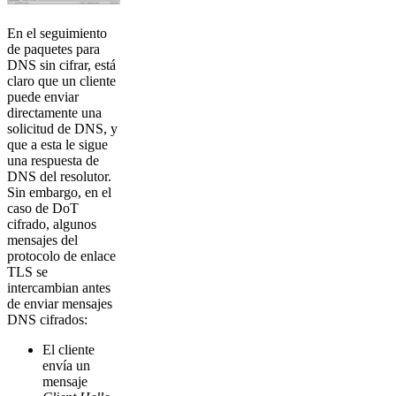
En el seguimiento
de paquetes para
DNS sin cifrar, está
claro que un cliente
puede enviar
directamente una
solicitud de DNS, y
que a esta le sigue
una respuesta de
DNS del resolutor.
Sin embargo, en el
caso de DoT
cifrado, algunos
mensajes del
protocolo de enlace
TLS se
intercambian antes
de enviar mensajes
DNS cifrados:
El cliente
envía un
mensaje