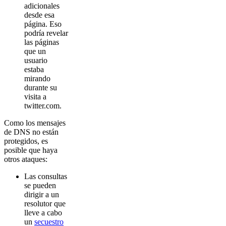
adicionales
desde esa
página. Eso
podría revelar
las páginas
que un
usuario
estaba
mirando
durante su
visita a
twitter.com.
Como los mensajes
de DNS no están
protegidos, es
posible que haya
otros ataques:
Las consultas
se pueden
dirigir a un
resolutor que
lleve a cabo
un
secuestro