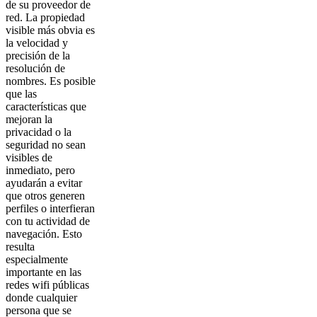
de su proveedor de
red. La propiedad
visible más obvia es
la velocidad y
precisión de la
resolución de
nombres. Es posible
que las
características que
mejoran la
privacidad o la
seguridad no sean
visibles de
inmediato, pero
ayudarán a evitar
que otros generen
perfiles o interfieran
con tu actividad de
navegación. Esto
resulta
especialmente
importante en las
redes wifi públicas
donde cualquier
persona que se