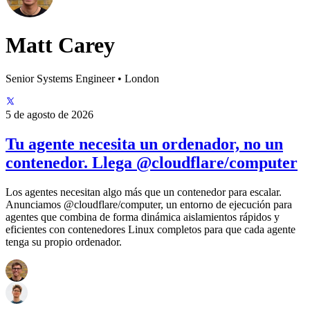
Matt Carey
Senior Systems Engineer • London
5 de agosto de 2026
Tu agente necesita un ordenador, no un
contenedor. Llega @cloudflare/computer
Los agentes necesitan algo más que un contenedor para escalar.
Anunciamos @cloudflare/computer, un entorno de ejecución para
agentes que combina de forma dinámica aislamientos rápidos y
eficientes con contenedores Linux completos para que cada agente
tenga su propio ordenador.