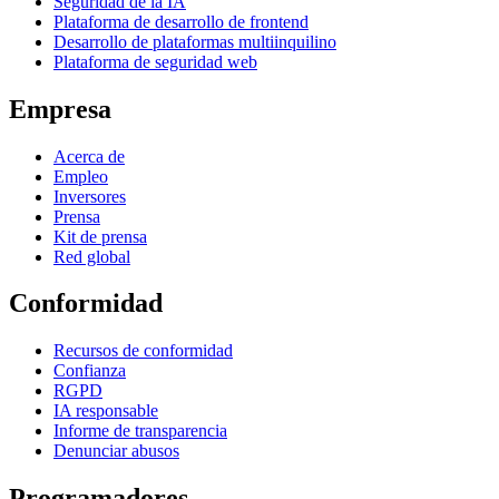
Seguridad de la IA
Plataforma de desarrollo de frontend
Desarrollo de plataformas multiinquilino
Plataforma de seguridad web
Empresa
Acerca de
Empleo
Inversores
Prensa
Kit de prensa
Red global
Conformidad
Recursos de conformidad
Confianza
RGPD
IA responsable
Informe de transparencia
Denunciar abusos
Programadores