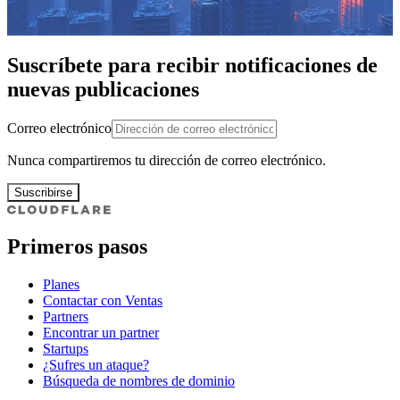
Suscríbete para recibir notificaciones de
nuevas publicaciones
Correo electrónico
Nunca compartiremos tu dirección de correo electrónico.
Suscribirse
Primeros pasos
Planes
Contactar con Ventas
Partners
Encontrar un partner
Startups
¿Sufres un ataque?
Búsqueda de nombres de dominio