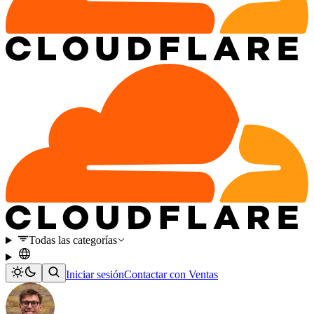
Todas las categorías
Iniciar sesión
Contactar con Ventas