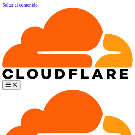
Saltar al contenido