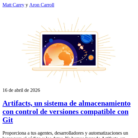
Matt Carey
y
Aron Carroll
16 de abril de 2026
Artifacts, un sistema de almacenamiento
con control de versiones compatible con
Git
Proporciona a tus agentes, desarrolladores y automatizaciones un