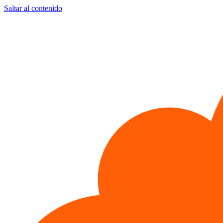
Saltar al contenido