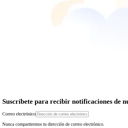
Suscríbete para recibir notificaciones de 
Correo electrónico
Nunca compartiremos tu dirección de correo electrónico.