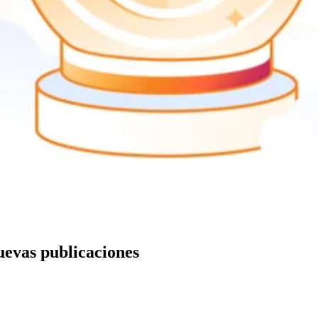
nuevas publicaciones