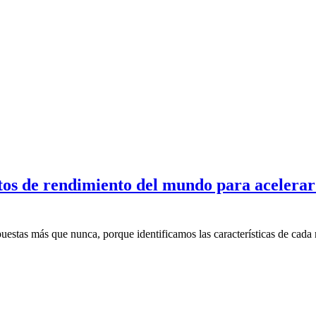
atos de rendimiento del mundo para acelerar
uestas más que nunca, porque identificamos las características de cada 