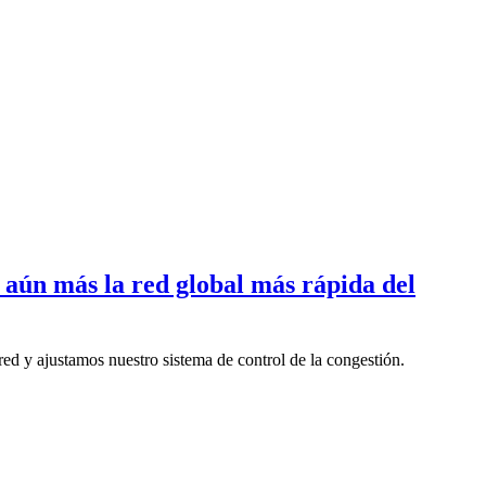
 aún más la red global más rápida del
red y ajustamos nuestro sistema de control de la congestión.