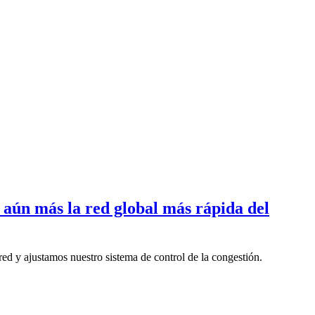
 aún más la red global más rápida del
red y ajustamos nuestro sistema de control de la congestión.