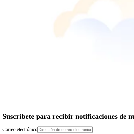
Suscríbete para recibir notificaciones de 
Correo electrónico