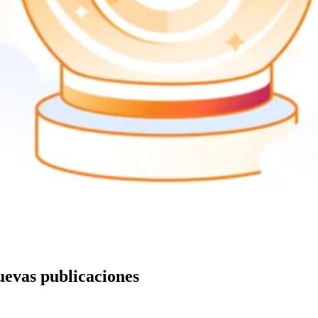
nuevas publicaciones