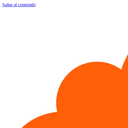
Saltar al contenido