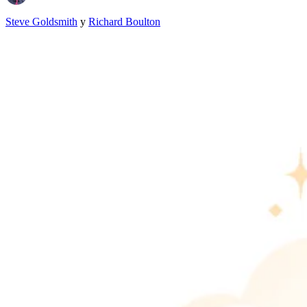
Steve Goldsmith
y
Richard Boulton