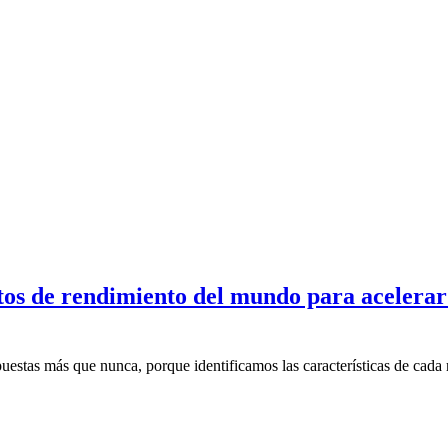
atos de rendimiento del mundo para acelerar
uestas más que nunca, porque identificamos las características de cada 