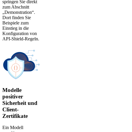
springen Sie direkt
zum Abschnitt
„Demonstration“.
Dort finden Sie
Beispiele zum
Einstieg in die
Konfiguration von
API-Shield-Regeln.
Modelle
positiver
Sicherheit und
Client-
Zertifikate
Ein Modell