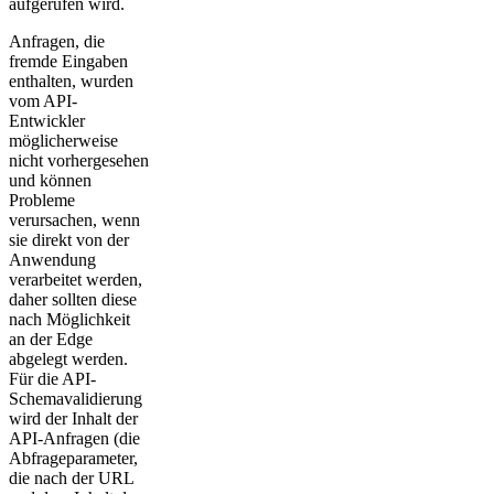
aufgerufen wird.
Anfragen, die
fremde Eingaben
enthalten, wurden
vom API-
Entwickler
möglicherweise
nicht vorhergesehen
und können
Probleme
verursachen, wenn
sie direkt von der
Anwendung
verarbeitet werden,
daher sollten diese
nach Möglichkeit
an der Edge
abgelegt werden.
Für die API-
Schemavalidierung
wird der Inhalt der
API-Anfragen (die
Abfrageparameter,
die nach der URL