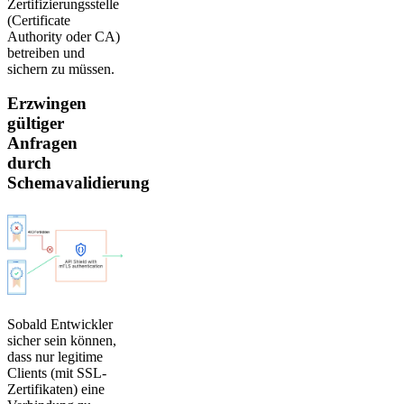
Zertifizierungsstelle
(Certificate
Authority oder CA)
betreiben und
sichern zu müssen.
Erzwingen
gültiger
Anfragen
durch
Schemavalidierung
Sobald Entwickler
sicher sein können,
dass nur legitime
Clients (mit SSL-
Zertifikaten) eine