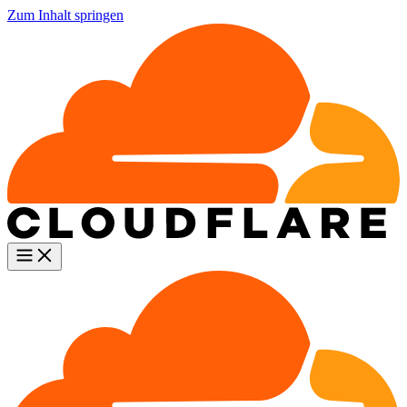
Zum Inhalt springen