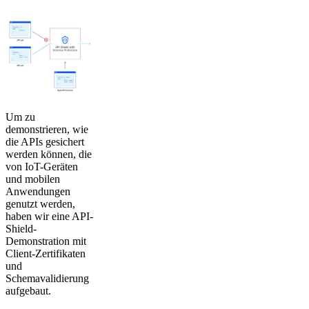
Um zu
demonstrieren, wie
die APIs gesichert
werden können, die
von IoT-Geräten
und mobilen
Anwendungen
genutzt werden,
haben wir eine API-
Shield-
Demonstration mit
Client-Zertifikaten
und
Schemavalidierung
aufgebaut.