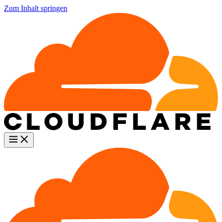
Zum Inhalt springen