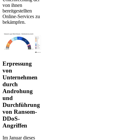
von ihnen
bereitgestellten
Online-Services zu
bekämpfen.
Erpressung
von
Unternehmen
durch
Androhung
und
Durchführung
von Ransom-
DDoS-
Angriffen
Im Januar dieses