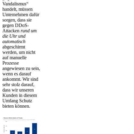
Vandalismus“
handelt, müssen
Unternehmen dafür
sorgen, dass sie
gegen DDoS-
Attacken
rund um
die Uhr und
automatisch
abgeschirmt
werden, um nicht
auf manuelle
Prozesse
angewiesen zu sein,
wenn es darauf
ankommt. Wir sind
sehr stolz darauf,
dass wir unseren
Kunden in diesem
Umfang Schutz
bieten können.