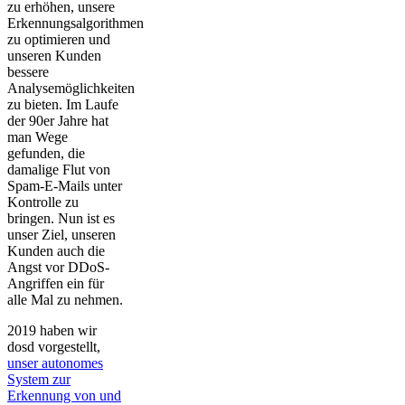
zu erhöhen, unsere
Erkennungsalgorithmen
zu optimieren und
unseren Kunden
bessere
Analysemöglichkeiten
zu bieten. Im Laufe
der 90er Jahre hat
man Wege
gefunden, die
damalige Flut von
Spam-E-Mails unter
Kontrolle zu
bringen. Nun ist es
unser Ziel, unseren
Kunden auch die
Angst vor DDoS-
Angriffen ein für
alle Mal zu nehmen.
2019 haben wir
dosd vorgestellt,
unser autonomes
System zur
Erkennung von und