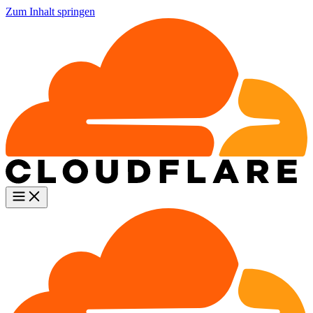
Zum Inhalt springen