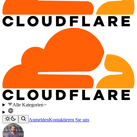
Alle Kategorien
Anmelden
Kontaktieren Sie uns