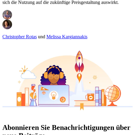
sich die Nutzung auf die zukünftige Preisgestaltung auswirkt.
Christopher Rotas
und
Melissa Kargiannakis
Abonnieren Sie Benachrichtigungen über