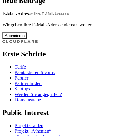
neue Beiträge
E-Mail-Adresse
Wir geben Ihre E-Mail-Adresse niemals weiter.
Abonnieren
Erste Schritte
Tarife
Kontaktieren Sie uns
Partner
Partner finden
Startups
Werden Sie angegriffen?
Domainsuche
Public Interest
Projekt Galileo
Projekt „Athenian“