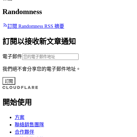
Randomness
訂閱 Randomness RSS 摘要
訂閱以接收新文章通知
電子郵件
我們絕不會分享您的電子郵件地址。
訂閱
開始使用
方案
聯絡銷售團隊
合作夥伴