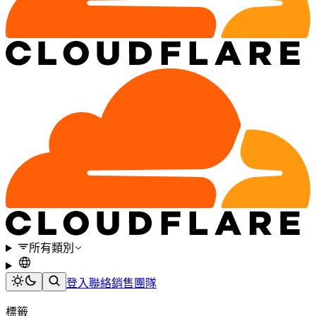
所有類別
登入
聯絡銷售團隊
標籤