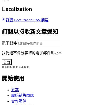
Localization
訂閱 Localization RSS 摘要
訂閱以接收新文章通知
電子郵件
我們絕不會分享您的電子郵件地址。
訂閱
開始使用
方案
聯絡銷售團隊
合作夥伴