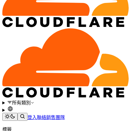
所有類別
登入
聯絡銷售團隊
標籤