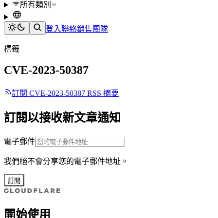
所有類別
登入
聯絡銷售團隊
標籤
CVE-2023-50387
訂閱 CVE-2023-50387 RSS 摘要
訂閱以接收新文章通知
電子郵件
我們絕不會分享您的電子郵件地址。
訂閱
開始使用