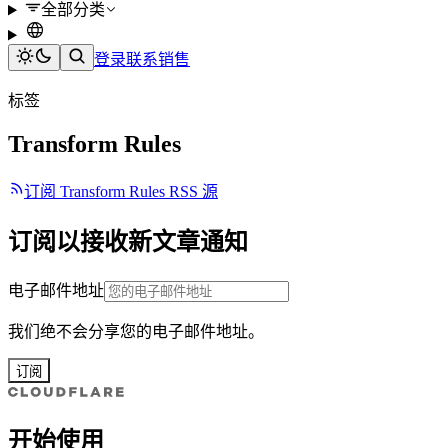
全部分类
登录
联系销售
标签
Transform Rules
订阅 Transform Rules RSS 源
订阅以接收新文章通知
电子邮件地址
我们绝不会分享您的电子邮件地址。
订阅
开始使用