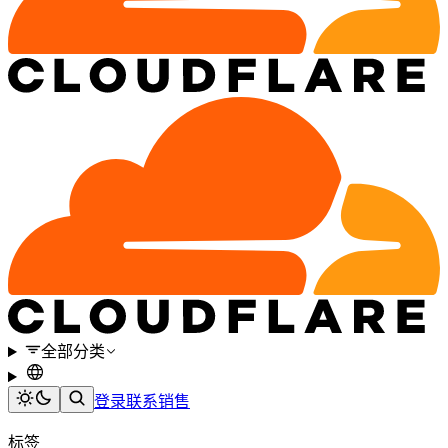
全部分类
登录
联系销售
标签