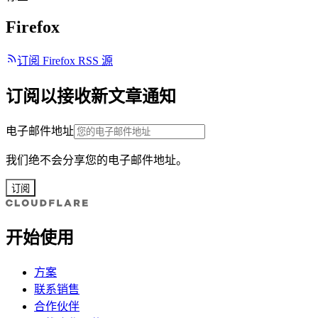
Firefox
订阅 Firefox RSS 源
订阅以接收新文章通知
电子邮件地址
我们绝不会分享您的电子邮件地址。
订阅
开始使用
方案
联系销售
合作伙伴